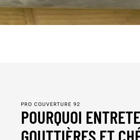
PRO COUVERTURE 92
POURQUOI ENTRETE
GOUTTIÈRES ET CH