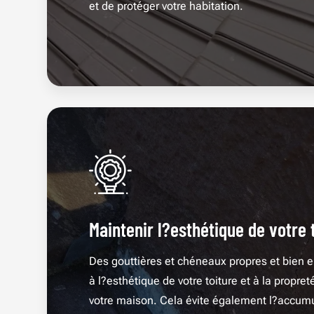
et de protéger votre habitation.
Maintenir l?esthétique de votre 
Des gouttières et chéneaux propres et bien e
à l?esthétique de votre toiture et à la propret
votre maison. Cela évite également l?accumu