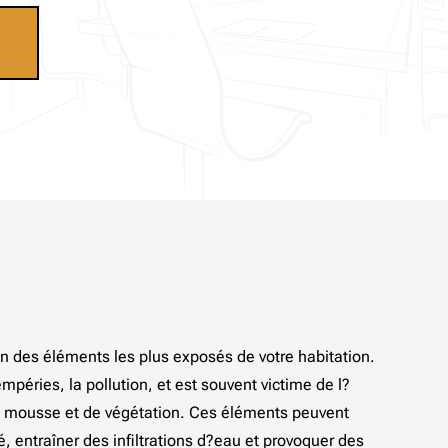
?un des éléments les plus exposés de votre habitation.
tempéries, la pollution, et est souvent victime de l?
 mousse et de végétation. Ces éléments peuvent
é, entraîner des infiltrations d?eau et provoquer des