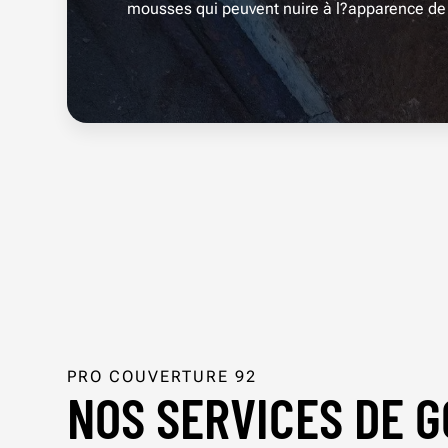
mousses qui peuvent nuire à l?apparence de v
PRO COUVERTURE 92
NOS SERVICES DE 