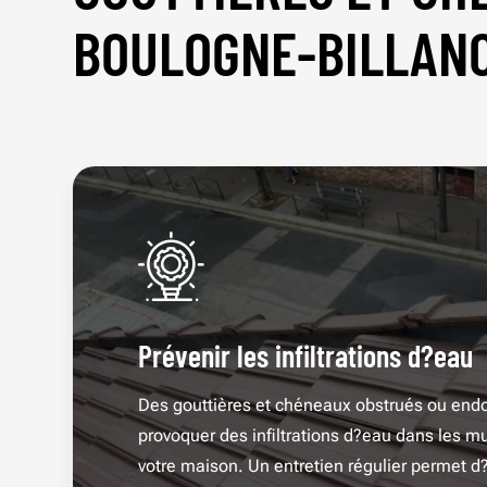
BOULOGNE-BILLAN
Prévenir les infiltrations d?eau
Des gouttières et chéneaux obstrués ou e
provoquer des infiltrations d?eau dans les mu
votre maison. Un entretien régulier permet d