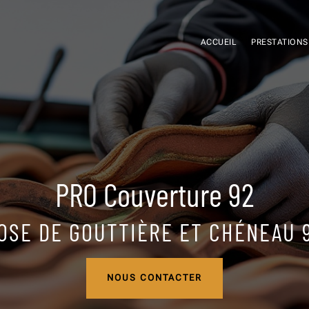
ACCUEIL
PRESTATIONS
PRO Couverture 92
OSE DE GOUTTIÈRE ET CHÉNEAU 
NOUS CONTACTER