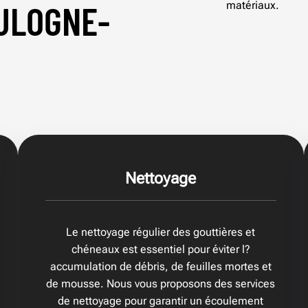
ULOGNE-
matériaux.
Nettoyage
Le nettoyage régulier des gouttières et
chéneaux est essentiel pour éviter l?
accumulation de débris, de feuilles mortes et
de mousse. Nous vous proposons des services
de nettoyage pour garantir un écoulement