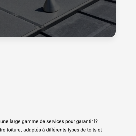
une large gamme de services pour garantir l?
re toiture, adaptés à différents types de toits et