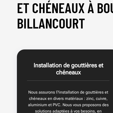
ET CHÉNEAUX À BO
BILLANCOURT
Installation de gouttières et
chéneaux
Nous assurons l?installation de gouttières et
chéneaux en divers matériaux : zinc, cuivre,
aluminium et PVC. Nous vous proposons des
solutions adaptées à vos besoins, en