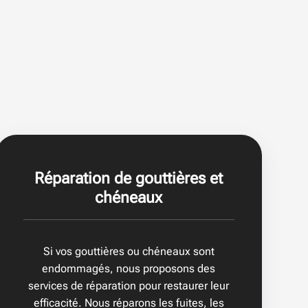
Réparation de gouttières et
chéneaux
Si vos gouttières ou chéneaux sont
endommagés, nous proposons des
services de réparation pour restaurer leur
efficacité. Nous réparons les fuites, les