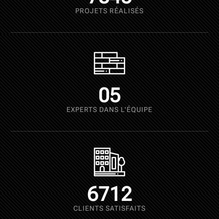
PROJETS RÉALISÉS
05
EXPERTS DANS L'ÉQUIPE
6712
CLIENTS SATISFAITS