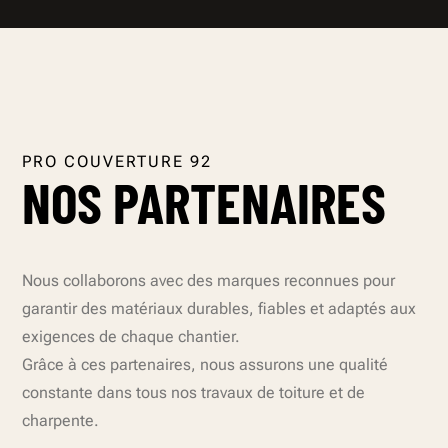
PRO COUVERTURE 92
NOS PARTENAIRES
Nous collaborons avec des marques reconnues pour
garantir des matériaux durables, fiables et adaptés aux
exigences de chaque chantier.
Grâce à ces partenaires, nous assurons une qualité
constante dans tous nos travaux de toiture et de
charpente.