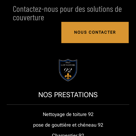
Contactez-nous pour des solutions de
couverture
NOUS CONTACTER
NOS PRESTATIONS
Nettoyage de toiture 92
pose de gouttière et chéneau 92
Charpentier 92