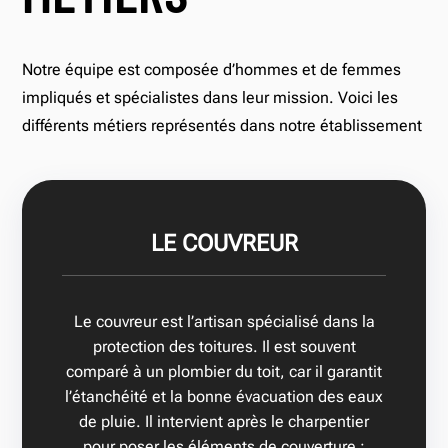
Notre équipe est composée d’hommes et de femmes
impliqués et spécialistes dans leur mission. Voici les
différents métiers représentés dans notre établissement
LE COUVREUR
Le couvreur est l’artisan spécialisé dans la
protection des toitures. Il est souvent
comparé à un plombier du toit, car il garantit
l’étanchéité et la bonne évacuation des eaux
de pluie. Il intervient après le charpentier
pour poser les éléments de couverture :