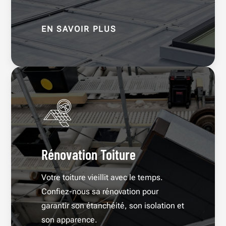
EN SAVOIR PLUS
Rénovation Toiture
Votre toiture vieillit avec le temps.
Confiez-nous sa rénovation pour
garantir son étanchéité, son isolation et
son apparence.