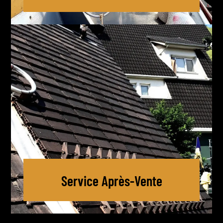
Service Après-Vente