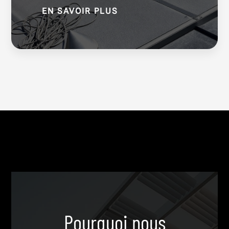
EN SAVOIR PLUS
Pourquoi nous