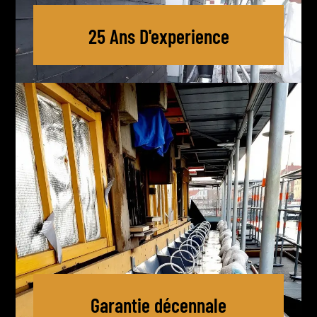
25 Ans D'experience
Garantie décennale