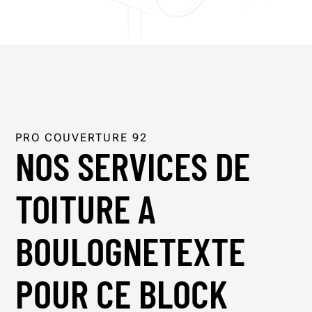
PRO COUVERTURE 92
NOS SERVICES DE
TOITURE A
BOULOGNETEXTE
POUR CE BLOCK