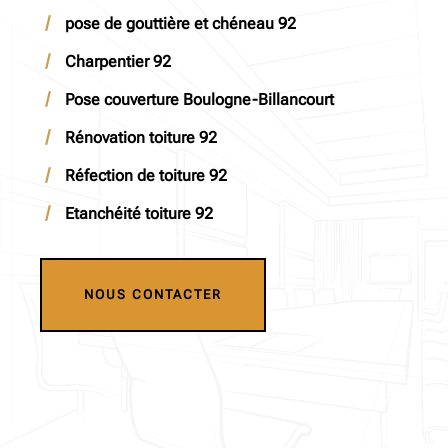
pose de gouttière et chéneau 92
Charpentier 92
Pose couverture Boulogne-Billancourt
Rénovation toiture 92
Réfection de toiture 92
Etanchéité toiture 92
NOUS CONTACTER