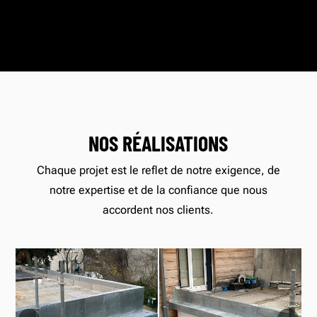
NOS RÉALISATIONS
Chaque projet est le reflet de notre exigence, de
notre expertise et de la confiance que nous
accordent nos clients.