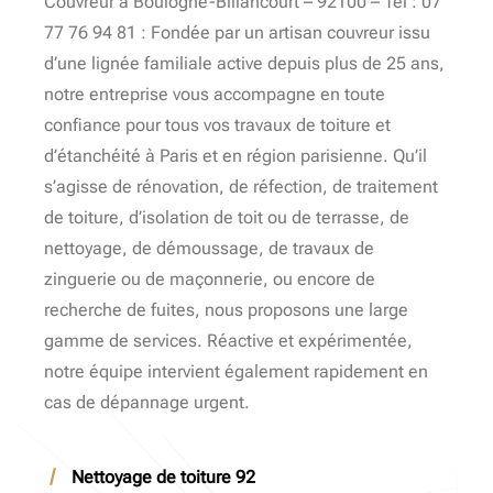
Couvreur à Boulogne-Billancourt – 92100 – Tél : 07
77 76 94 81 : Fondée par un artisan couvreur issu
d’une lignée familiale active depuis plus de 25 ans,
notre entreprise vous accompagne en toute
confiance pour tous vos travaux de toiture et
d’étanchéité à Paris et en région parisienne. Qu’il
s’agisse de rénovation, de réfection, de traitement
de toiture, d’isolation de toit ou de terrasse, de
nettoyage, de démoussage, de travaux de
zinguerie ou de maçonnerie, ou encore de
recherche de fuites, nous proposons une large
gamme de services. Réactive et expérimentée,
notre équipe intervient également rapidement en
cas de dépannage urgent.
Nettoyage de toiture 92