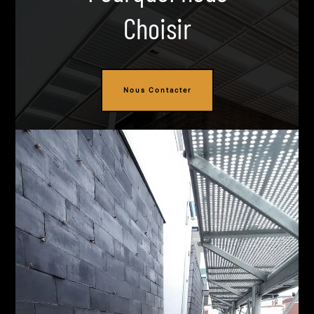
Choisir
Nous Contacter