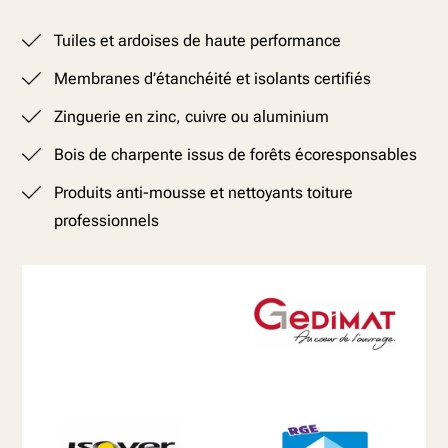
Tuiles et ardoises de haute performance
Membranes d’étanchéité et isolants certifiés
Zinguerie en zinc, cuivre ou aluminium
Bois de charpente issus de forêts écoresponsables
Produits anti-mousse et nettoyants toiture
professionnels