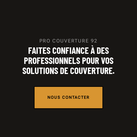
PRO COUVERTURE 92
FAITES CONFIANCE À DES
PROFESSIONNELS POUR VOS
SOLUTIONS DE COUVERTURE.
NOUS CONTACTER