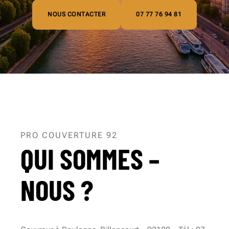
NOUS CONTACTER
07 77 76 94 81
PRO COUVERTURE 92
QUI SOMMES –
NOUS ?