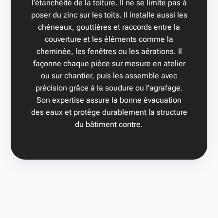
l’étanchéité de la toiture. Il ne se limite pas à
poser du zinc sur les toits. Il installe aussi les
chéneaux, gouttières et raccords entre la
couverture et les éléments comme la
cheminée, les fenêtres ou les aérations. Il
façonne chaque pièce sur mesure en atelier
ou sur chantier, puis les assemble avec
précision grâce à la soudure ou l’agrafage.
Son expertise assure la bonne évacuation
des eaux et protège durablement la structure
du bâtiment contre.