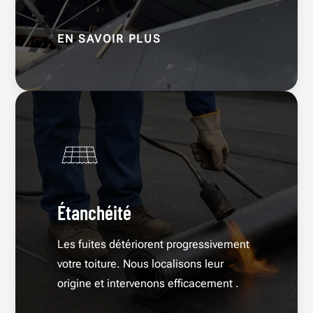
EN SAVOIR PLUS
Étanchéité
Les fuites détériorent progressivement
votre toiture. Nous localisons leur
origine et intervenons efficacement .