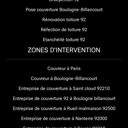
Pose couverture Boulogne-Billancourt
Rénovation toiture 92
Réfection de toiture 92
Etanchéité toiture 92
ZONES D'INTERVENTION
Couvreur à Paris
Couvreur à Boulogne-Billancourt
Entreprise de couverture à Saint cloud 92210
Entreprise de couverture 92 à Boulogne billancourt
Entreprise de couverture à Rueil malmaison 92500
Entreprise de couverture à Nanterre 92000