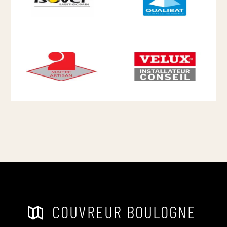
COUVREUR BOULOGNE