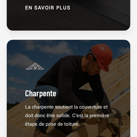
EN SAVOIR PLUS
Charpente
La charpente soutient la couverture et
doit donc être solide. C’est la première
étape de pose de toiture.