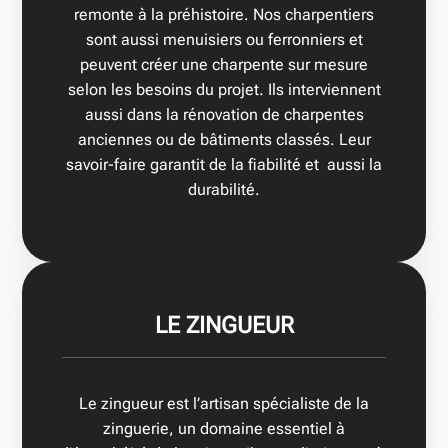
remonte à la préhistoire. Nos charpentiers
sont aussi menuisiers ou ferronniers et
peuvent créer une charpente sur mesure
selon les besoins du projet. Ils interviennent
aussi dans la rénovation de charpentes
anciennes ou de bâtiments classés. Leur
savoir-faire garantit de la fiabilité et aussi la
durabilité.
LE ZINGUEUR
Le zingueur est l’artisan spécialiste de la
zinguerie, un domaine essentiel à