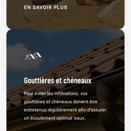
EN SAVOIR PLUS
Gouttières et chéneaux
Pour éviter les infiltrations, vos
gouttières et chéneaux doivent être
entretenus régulièrement afin d’assurer
un écoulement optimal ‘eaux.