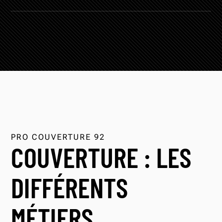
PRO COUVERTURE 92
COUVERTURE : LES
DIFFÉRENTS
MÉTIERS