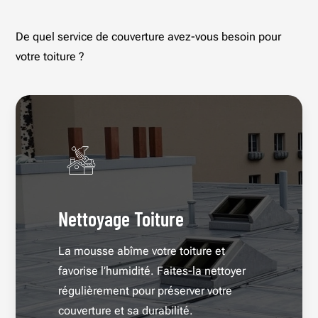
De quel service de couverture avez-vous besoin pour
votre toiture ?
Nettoyage Toiture
La mousse abîme votre toiture et
favorise l’humidité. Faites-la nettoyer
régulièrement pour préserver votre
couverture et sa durabilité.