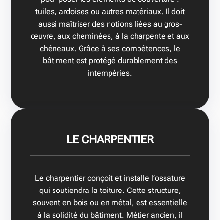
tuiles, ardoises ou autres matériaux. Il doit
aussi maîtriser des notions liées au gros-
œuvre, aux cheminées, à la charpente et aux
chéneaux. Grâce à ses compétences, le
bâtiment est protégé durablement des
intempéries.
LE CHARPENTIER
Le charpentier conçoit et installe l’ossature
qui soutiendra la toiture. Cette structure,
souvent en bois ou en métal, est essentielle
à la solidité du bâtiment. Métier ancien, il