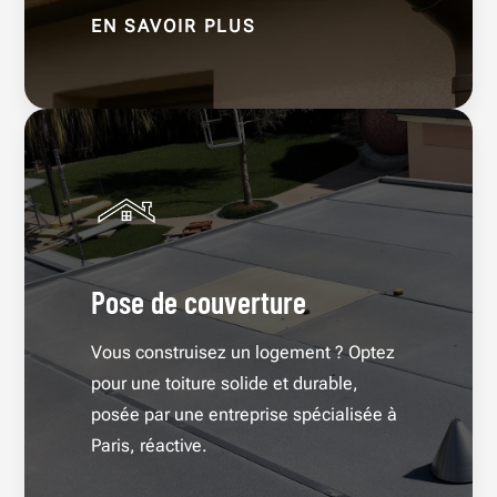
EN SAVOIR PLUS
Pose de couverture
Vous construisez un logement ? Optez
pour une toiture solide et durable,
posée par une entreprise spécialisée à
Paris, réactive.