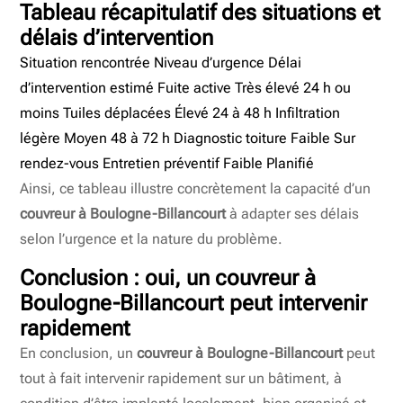
Tableau récapitulatif des situations et
délais d’intervention
Situation rencontrée Niveau d’urgence Délai
d’intervention estimé Fuite active Très élevé 24 h ou
moins Tuiles déplacées Élevé 24 à 48 h Infiltration
légère Moyen 48 à 72 h Diagnostic toiture Faible Sur
rendez-vous Entretien préventif Faible Planifié
Ainsi, ce tableau illustre concrètement la capacité d’un
couvreur à Boulogne-Billancourt
à adapter ses délais
selon l’urgence et la nature du problème.
Conclusion : oui, un couvreur à
Boulogne-Billancourt peut intervenir
rapidement
En conclusion, un
couvreur à Boulogne-Billancourt
peut
tout à fait intervenir rapidement sur un bâtiment, à