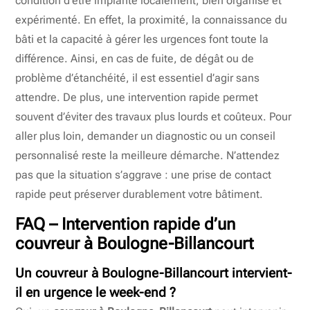
condition d’être implanté localement, bien organisé et
expérimenté. En effet, la proximité, la connaissance du
bâti et la capacité à gérer les urgences font toute la
différence. Ainsi, en cas de fuite, de dégât ou de
problème d’étanchéité, il est essentiel d’agir sans
attendre. De plus, une intervention rapide permet
souvent d’éviter des travaux plus lourds et coûteux. Pour
aller plus loin, demander un diagnostic ou un conseil
personnalisé reste la meilleure démarche. N’attendez
pas que la situation s’aggrave : une prise de contact
rapide peut préserver durablement votre bâtiment.
FAQ – Intervention rapide d’un
couvreur à Boulogne-Billancourt
Un couvreur à Boulogne-Billancourt intervient-
il en urgence le week-end ?