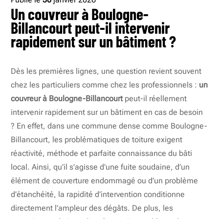
Un couvreur à Boulogne-
Billancourt peut-il intervenir
rapidement sur un bâtiment ?
Dès les premières lignes, une question revient souvent
chez les particuliers comme chez les professionnels :
un
couvreur à Boulogne-Billancourt
peut-il réellement
intervenir rapidement sur un bâtiment en cas de besoin
? En effet, dans une commune dense comme Boulogne-
Billancourt, les problématiques de toiture exigent
réactivité, méthode et parfaite connaissance du bâti
local. Ainsi, qu’il s’agisse d’une fuite soudaine, d’un
élément de couverture endommagé ou d’un problème
d’étanchéité, la rapidité d’intervention conditionne
directement l’ampleur des dégâts. De plus, les