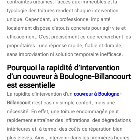
contraintes urbaines, l’accès aux immeubles et la
typologie des toitures rendent chaque intervention
unique. Cependant, un professionnel implanté
localement dispose d’atouts concrets pour agir vite et
efficacement. C’est précisément ce que recherchent les
propriétaires : une réponse rapide, fiable et durable,
sans improvisation ni solution temporaire inefficace.
Pourquoi la rapidité d’intervention
d’un couvreur à Boulogne-Billancourt
est essentielle
La rapidité d’intervention d’un
couvreur à Boulogne-
Billancourt
n’est pas un simple confort, mais une
nécessité. En effet, une toiture endommagée peut
rapidement entraîner des infiltrations, des dégradations
intérieures et, à terme, des coûts de réparation bien
plus élevés. Ainsi, intervenir dans les premières heures