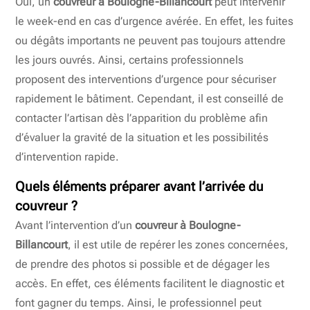
Oui, un
couvreur à Boulogne-Billancourt
peut intervenir
le week-end en cas d’urgence avérée. En effet, les fuites
ou dégâts importants ne peuvent pas toujours attendre
les jours ouvrés. Ainsi, certains professionnels
proposent des interventions d’urgence pour sécuriser
rapidement le bâtiment. Cependant, il est conseillé de
contacter l’artisan dès l’apparition du problème afin
d’évaluer la gravité de la situation et les possibilités
d’intervention rapide.
Quels éléments préparer avant l’arrivée du
couvreur ?
Avant l’intervention d’un
couvreur à Boulogne-
Billancourt
, il est utile de repérer les zones concernées,
de prendre des photos si possible et de dégager les
accès. En effet, ces éléments facilitent le diagnostic et
font gagner du temps. Ainsi, le professionnel peut