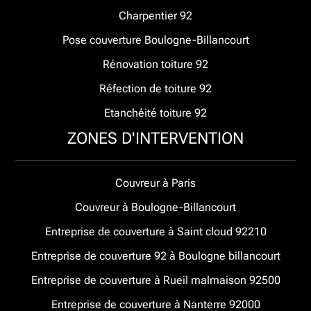
Charpentier 92
Pose couverture Boulogne-Billancourt
Rénovation toiture 92
Réfection de toiture 92
Etanchéité toiture 92
ZONES D'INTERVENTION
Couvreur à Paris
Couvreur à Boulogne-Billancourt
Entreprise de couverture à Saint cloud 92210
Entreprise de couverture 92 à Boulogne billancourt
Entreprise de couverture à Rueil malmaison 92500
Entreprise de couverture à Nanterre 92000