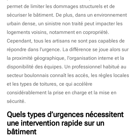
permet de limiter les dommages structurels et de
sécuriser le bâtiment. De plus, dans un environnement
urbain dense, un sinistre non traité peut impacter les
logements voisins, notamment en copropriété.
Cependant, tous les artisans ne sont pas capables de
répondre dans l’urgence. La différence se joue alors sur
la proximité géographique, l’organisation interne et la
disponibilité des équipes. Un professionnel habitué au
secteur boulonnais connaît les accès, les règles locales
et les types de toitures, ce qui accélère
considérablement la prise en charge et la mise en
sécurité.
Quels types d’urgences nécessitent
une intervention rapide sur un
bâtiment