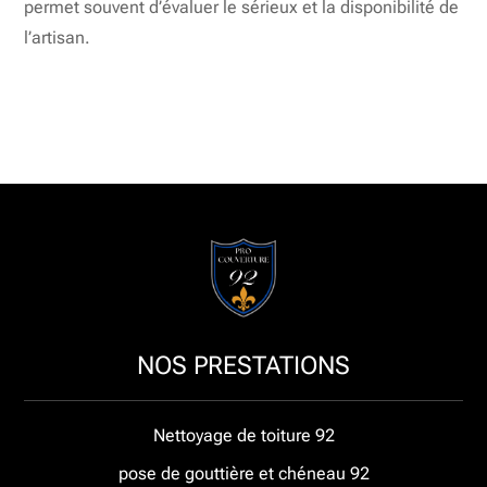
permet souvent d’évaluer le sérieux et la disponibilité de
l’artisan.
NOS PRESTATIONS
Nettoyage de toiture 92
pose de gouttière et chéneau 92