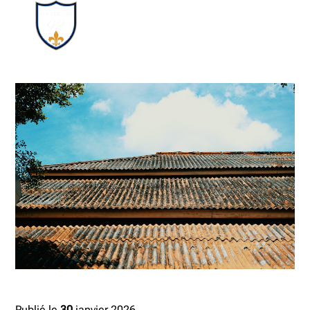
Publié le
30
janvier 2026