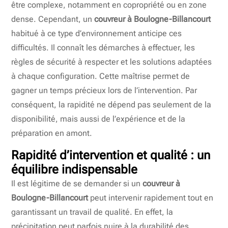
être complexe, notamment en copropriété ou en zone
dense. Cependant, un
couvreur à Boulogne-Billancourt
habitué à ce type d’environnement anticipe ces
difficultés. Il connaît les démarches à effectuer, les
règles de sécurité à respecter et les solutions adaptées
à chaque configuration. Cette maîtrise permet de
gagner un temps précieux lors de l’intervention. Par
conséquent, la rapidité ne dépend pas seulement de la
disponibilité, mais aussi de l’expérience et de la
préparation en amont.
Rapidité d’intervention et qualité : un
équilibre indispensable
Il est légitime de se demander si un
couvreur à
Boulogne-Billancourt
peut intervenir rapidement tout en
garantissant un travail de qualité. En effet, la
précipitation peut parfois nuire à la durabilité des