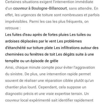
Certaines situations exigent l’intervention immédiate
d’un
couvreur à Boulogne-Billancourt
, sans attendre. En
effet, les urgences de toiture sont nombreuses et parfois
imprévisibles. Parmi les cas les plus fréquents, on
retrouve :
Les fuites d’eau après de fortes pluies Les tuiles ou
ardoises déplacées par le vent Les problèmes
d’étanchéité sur toiture plate Les infiltrations autour des
cheminées ou fenêtres de toit Les dégâts suite à une
tempête ou un épisode de grêle
Ainsi, chaque minute compte pour éviter l’aggravation
du sinistre. De plus, une intervention rapide permet
souvent de réaliser une réparation ciblée plutôt qu’un
chantier plus lourd. Cependant, cela suppose un
diagnostic précis et une vraie expertise terrain. Un
couvreur local expérimenté sait identifier rapidement