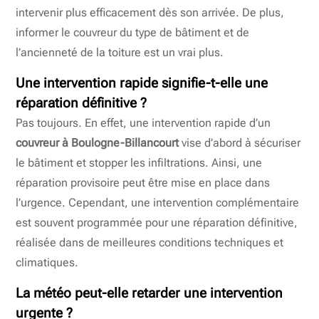
intervenir plus efficacement dès son arrivée. De plus,
informer le couvreur du type de bâtiment et de
l’ancienneté de la toiture est un vrai plus.
Une intervention rapide signifie-t-elle une
réparation définitive ?
Pas toujours. En effet, une intervention rapide d’un
couvreur à Boulogne-Billancourt
vise d’abord à sécuriser
le bâtiment et stopper les infiltrations. Ainsi, une
réparation provisoire peut être mise en place dans
l’urgence. Cependant, une intervention complémentaire
est souvent programmée pour une réparation définitive,
réalisée dans de meilleures conditions techniques et
climatiques.
La météo peut-elle retarder une intervention
urgente ?