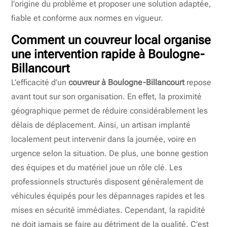
l’origine du problème et proposer une solution adaptée,
fiable et conforme aux normes en vigueur.
Comment un couvreur local organise
une intervention rapide à Boulogne-
Billancourt
L’efficacité d’un
couvreur à Boulogne-Billancourt
repose
avant tout sur son organisation. En effet, la proximité
géographique permet de réduire considérablement les
délais de déplacement. Ainsi, un artisan implanté
localement peut intervenir dans la journée, voire en
urgence selon la situation. De plus, une bonne gestion
des équipes et du matériel joue un rôle clé. Les
professionnels structurés disposent généralement de
véhicules équipés pour les dépannages rapides et les
mises en sécurité immédiates. Cependant, la rapidité
ne doit jamais se faire au détriment de la qualité. C’est