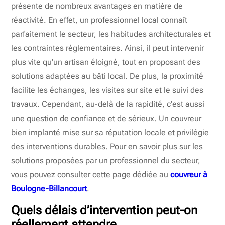
présente de nombreux avantages en matière de
réactivité. En effet, un professionnel local connaît
parfaitement le secteur, les habitudes architecturales et
les contraintes réglementaires. Ainsi, il peut intervenir
plus vite qu’un artisan éloigné, tout en proposant des
solutions adaptées au bâti local. De plus, la proximité
facilite les échanges, les visites sur site et le suivi des
travaux. Cependant, au-delà de la rapidité, c’est aussi
une question de confiance et de sérieux. Un couvreur
bien implanté mise sur sa réputation locale et privilégie
des interventions durables. Pour en savoir plus sur les
solutions proposées par un professionnel du secteur,
vous pouvez consulter cette page dédiée au
couvreur à
Boulogne-Billancourt
.
Quels délais d’intervention peut-on
réellement attendre