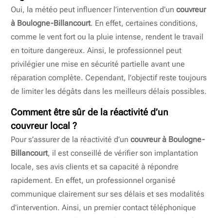
Oui, la météo peut influencer l’intervention d’un
couvreur
à Boulogne-Billancourt
. En effet, certaines conditions,
comme le vent fort ou la pluie intense, rendent le travail
en toiture dangereux. Ainsi, le professionnel peut
privilégier une mise en sécurité partielle avant une
réparation complète. Cependant, l’objectif reste toujours
de limiter les dégâts dans les meilleurs délais possibles.
Comment être sûr de la réactivité d’un
couvreur local ?
Pour s’assurer de la réactivité d’un
couvreur à Boulogne-
Billancourt
, il est conseillé de vérifier son implantation
locale, ses avis clients et sa capacité à répondre
rapidement. En effet, un professionnel organisé
communique clairement sur ses délais et ses modalités
d’intervention. Ainsi, un premier contact téléphonique