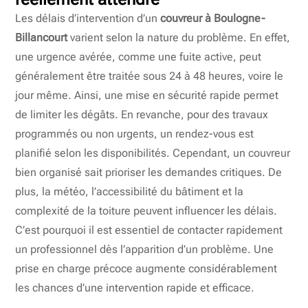
Les délais d’intervention d’un
couvreur à Boulogne-
Billancourt
varient selon la nature du problème. En effet,
une urgence avérée, comme une fuite active, peut
généralement être traitée sous 24 à 48 heures, voire le
jour même. Ainsi, une mise en sécurité rapide permet
de limiter les dégâts. En revanche, pour des travaux
programmés ou non urgents, un rendez-vous est
planifié selon les disponibilités. Cependant, un couvreur
bien organisé sait prioriser les demandes critiques. De
plus, la météo, l’accessibilité du bâtiment et la
complexité de la toiture peuvent influencer les délais.
C’est pourquoi il est essentiel de contacter rapidement
un professionnel dès l’apparition d’un problème. Une
prise en charge précoce augmente considérablement
les chances d’une intervention rapide et efficace.