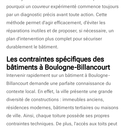
pourquoi un couvreur expérimenté commence toujours
par un diagnostic précis avant toute action. Cette
méthode permet d’agir efficacement, d’éviter les
réparations inutiles et de proposer, si nécessaire, un
plan d’intervention plus complet pour sécuriser
durablement le bâtiment.
Les contraintes spécifiques des
bâtiments à Boulogne-Billancourt
Intervenir rapidement sur un bâtiment à Boulogne-
Billancourt demande une parfaite connaissance du
contexte local. En effet, la ville présente une grande
diversité de constructions : immeubles anciens,
résidences modernes, bâtiments tertiaires ou maisons
de ville. Ainsi, chaque toiture possède ses propres
contraintes techniques. De plus, l’accès aux toits peut