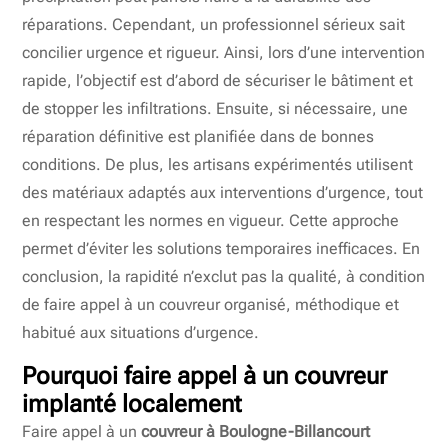
réparations. Cependant, un professionnel sérieux sait
concilier urgence et rigueur. Ainsi, lors d’une intervention
rapide, l’objectif est d’abord de sécuriser le bâtiment et
de stopper les infiltrations. Ensuite, si nécessaire, une
réparation définitive est planifiée dans de bonnes
conditions. De plus, les artisans expérimentés utilisent
des matériaux adaptés aux interventions d’urgence, tout
en respectant les normes en vigueur. Cette approche
permet d’éviter les solutions temporaires inefficaces. En
conclusion, la rapidité n’exclut pas la qualité, à condition
de faire appel à un couvreur organisé, méthodique et
habitué aux situations d’urgence.
Pourquoi faire appel à un couvreur
implanté localement
Faire appel à un
couvreur à Boulogne-Billancourt