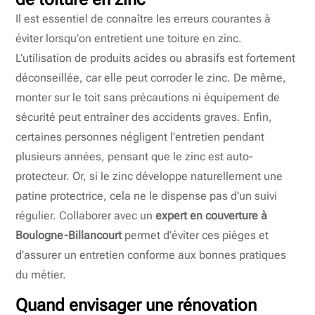
Il est essentiel de connaître les erreurs courantes à
éviter lorsqu’on entretient une toiture en zinc.
L’utilisation de produits acides ou abrasifs est fortement
déconseillée, car elle peut corroder le zinc. De même,
monter sur le toit sans précautions ni équipement de
sécurité peut entraîner des accidents graves. Enfin,
certaines personnes négligent l’entretien pendant
plusieurs années, pensant que le zinc est auto-
protecteur. Or, si le zinc développe naturellement une
patine protectrice, cela ne le dispense pas d’un suivi
régulier. Collaborer avec un
expert en couverture à
Boulogne-Billancourt
permet d’éviter ces pièges et
d’assurer un entretien conforme aux bonnes pratiques
du métier.
Quand envisager une rénovation