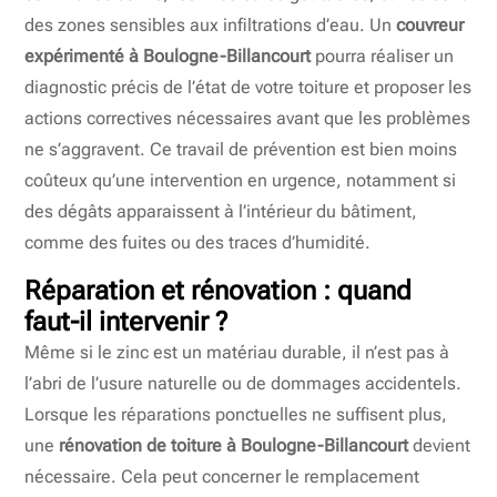
des zones sensibles aux infiltrations d’eau. Un
couvreur
expérimenté à Boulogne-Billancourt
pourra réaliser un
diagnostic précis de l’état de votre toiture et proposer les
actions correctives nécessaires avant que les problèmes
ne s’aggravent. Ce travail de prévention est bien moins
coûteux qu’une intervention en urgence, notamment si
des dégâts apparaissent à l’intérieur du bâtiment,
comme des fuites ou des traces d’humidité.
Réparation et rénovation : quand
faut-il intervenir ?
Même si le zinc est un matériau durable, il n’est pas à
l’abri de l’usure naturelle ou de dommages accidentels.
Lorsque les réparations ponctuelles ne suffisent plus,
une
rénovation de toiture à Boulogne-Billancourt
devient
nécessaire. Cela peut concerner le remplacement