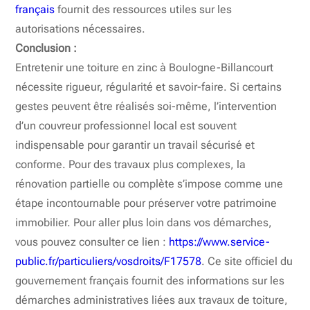
français
fournit des ressources utiles sur les
autorisations nécessaires.
Conclusion :
Entretenir une toiture en zinc à Boulogne-Billancourt
nécessite rigueur, régularité et savoir-faire. Si certains
gestes peuvent être réalisés soi-même, l’intervention
d’un couvreur professionnel local est souvent
indispensable pour garantir un travail sécurisé et
conforme. Pour des travaux plus complexes, la
rénovation partielle ou complète s’impose comme une
étape incontournable pour préserver votre patrimoine
immobilier. Pour aller plus loin dans vos démarches,
vous pouvez consulter ce lien :
https://www.service-
public.fr/particuliers/vosdroits/F17578
. Ce site officiel du
gouvernement français fournit des informations sur les
démarches administratives liées aux travaux de toiture,