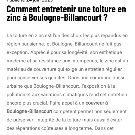
Comment entretenir une toiture en
zinc à Boulogne-Billancourt ?
La toiture en zinc est l’un des choix les plus répandus en
région parisienne, et Boulogne-Billancourt ne fait pas
exception. Apprécié pour sa longévité, son esthétique
moderne et sa résistance aux intempéries, le zinc est un
matériau de couverture qui exige un entretien régulier
pour conserver ses qualités. Dans une commune aussi
urbaine que Boulogne-Billancourt, l’exposition à la
pollution et aux variations climatiques rend cet entretien
encore plus crucial. Faire appel à un
couvreur à
Boulogne-Billancourt
compétent permet non seulement
de préserver l’intégrité de la toiture mais aussi d’éviter
des réparations coûteuses à long terme. Dans cet