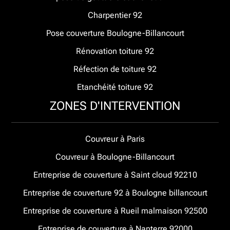
Charpentier 92
Pose couverture Boulogne-Billancourt
Rénovation toiture 92
Réfection de toiture 92
Etanchéité toiture 92
ZONES D'INTERVENTION
Couvreur à Paris
Couvreur à Boulogne-Billancourt
Entreprise de couverture à Saint cloud 92210
Entreprise de couverture 92 à Boulogne billancourt
Entreprise de couverture à Rueil malmaison 92500
Entreprise de couverture à Nanterre 92000