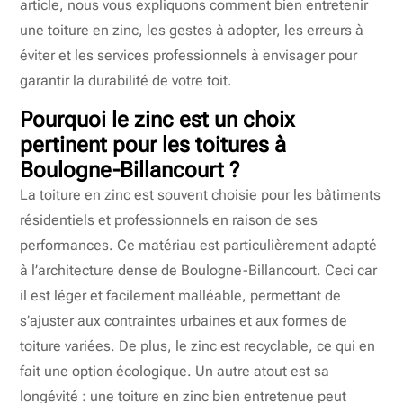
article, nous vous expliquons comment bien entretenir
une toiture en zinc, les gestes à adopter, les erreurs à
éviter et les services professionnels à envisager pour
garantir la durabilité de votre toit.
Pourquoi le zinc est un choix
pertinent pour les toitures à
Boulogne-Billancourt ?
La toiture en zinc est souvent choisie pour les bâtiments
résidentiels et professionnels en raison de ses
performances. Ce matériau est particulièrement adapté
à l’architecture dense de Boulogne-Billancourt. Ceci car
il est léger et facilement malléable, permettant de
s’ajuster aux contraintes urbaines et aux formes de
toiture variées. De plus, le zinc est recyclable, ce qui en
fait une option écologique. Un autre atout est sa
longévité : une toiture en zinc bien entretenue peut