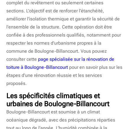
complet du revêtement ou seulement certaines
sections. L’objectif est de renforcer l’étanchéité,
améliorer l’isolation thermique et garantir la sécurité de
l’ensemble de la structure. Cette opération doit être
confiée à des professionnels qualifiés, notamment pour
respecter les normes d’urbanisme propres à la
commune de Boulogne-Billancourt. Vous pouvez
consulter cette
page spécialisée sur la rénovation de
toiture à Boulogne-Billancourt
pour en savoir plus sur les
étapes d’une rénovation réussie et les services
proposés.
Les spécificités climatiques et
urbaines de Boulogne-Billancourt
Boulogne-Billancourt est soumise à un climat
océanique dégradé, avec des précipitations réparties
tout au long de l’année. L’humidité combinée à la