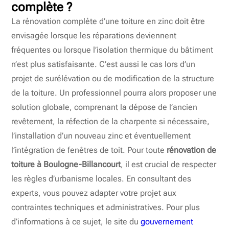
complète ?
La rénovation complète d’une toiture en zinc doit être
envisagée lorsque les réparations deviennent
fréquentes ou lorsque l’isolation thermique du bâtiment
n’est plus satisfaisante. C’est aussi le cas lors d’un
projet de surélévation ou de modification de la structure
de la toiture. Un professionnel pourra alors proposer une
solution globale, comprenant la dépose de l’ancien
revêtement, la réfection de la charpente si nécessaire,
l’installation d’un nouveau zinc et éventuellement
l’intégration de fenêtres de toit. Pour toute
rénovation de
toiture à Boulogne-Billancourt
, il est crucial de respecter
les règles d’urbanisme locales. En consultant des
experts, vous pouvez adapter votre projet aux
contraintes techniques et administratives. Pour plus
d’informations à ce sujet, le site du
gouvernement