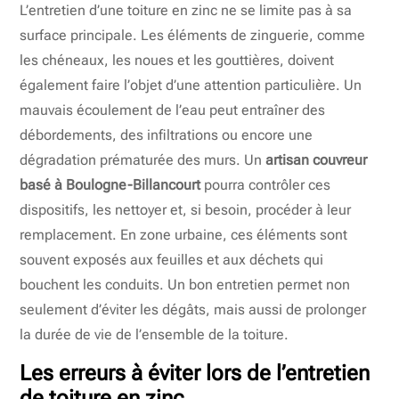
L’entretien d’une toiture en zinc ne se limite pas à sa
surface principale. Les éléments de zinguerie, comme
les chéneaux, les noues et les gouttières, doivent
également faire l’objet d’une attention particulière. Un
mauvais écoulement de l’eau peut entraîner des
débordements, des infiltrations ou encore une
dégradation prématurée des murs. Un
artisan couvreur
basé à Boulogne-Billancourt
pourra contrôler ces
dispositifs, les nettoyer et, si besoin, procéder à leur
remplacement. En zone urbaine, ces éléments sont
souvent exposés aux feuilles et aux déchets qui
bouchent les conduits. Un bon entretien permet non
seulement d’éviter les dégâts, mais aussi de prolonger
la durée de vie de l’ensemble de la toiture.
Les erreurs à éviter lors de l’entretien
de toiture en zinc