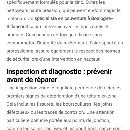
spécifiquement formulés pour le zinc. Évitez les
nettoyeurs haute pression, qui peuvent endommager le
matériau. Un
spécialiste en couverture à Boulogne-
Billancourt
saura intervenir avec les bons outils et
produits. Ceci pour un nettoyage efficace sans
compromettre l’intégrité du revêtement. Faire appel à un
professionnel assure également le respect des normes
de sécurité lors d’une intervention en hauteur.
Inspection et diagnostic : prévenir
avant de réparer
Une inspection visuelle régulière permet de détecter les
premiers signes de détérioration d’une toiture en zinc.
Cela inclut les fissures, les boursouflures, les joints
défectueux ou les traces de corrosion. Une attention
particulière doit être portée aux points de jonction,
comme les solins, les rives et les gouttières, car ce sont