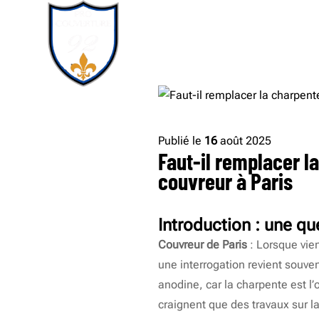
Publié le
16
août 2025
Faut-il remplacer l
couvreur à Paris
Introduction : une qu
Couvreur de Paris
: Lorsque vie
une interrogation revient souve
anodine, car la charpente est l’
craignent que des travaux sur la