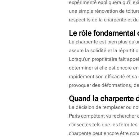
expérimenté expliquera qu’il ex
une simple rénovation de toiture
respectifs de la charpente et du 
Le rôle fondamental 
La charpente est bien plus qu’u
assure la solidité et la réparti
Lorsqu’un propriétaire fait appe
déterminer si elle est encore en
rapidement son efficacité et sa
provoquer des déformations, de
Quand la charpente d
La décision de remplacer ou no
Paris
compétent va rechercher d
d’insectes tels que les termites
charpente peut encore être con