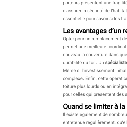
porteurs présentent une fragili
d’assurer la sécurité de l’habit
essentielle pour savoir si les tr
Les avantages d’un 
Opter pour un remplacement de 
permet une meilleure coordinati
nouveau la couverture dans quel
durabilité du toit. Un
spécialiste
Même si l’investissement initial
complexe. Enfin, cette opératio
toiture plus lourds ou en intég
pour celles qui présentent des 
Quand se limiter à la 
Il existe également de nombreus
entretenue régulièrement, qu’el