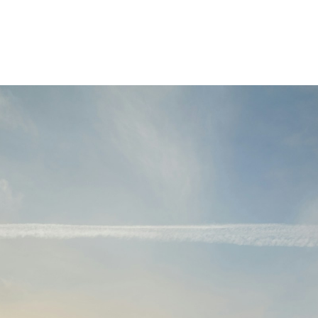
ACCUEIL
PRESTATIONS