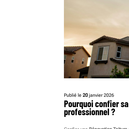
Publié le
20
janvier 2026
Pourquoi confier sa
professionnel ?