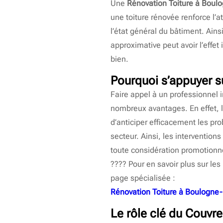
Une
Rénovation Toiture à Boulo
une toiture rénovée renforce l’at
l’état général du bâtiment. Ains
approximative peut avoir l’effet
bien.
Pourquoi s’appuyer su
Faire appel à un professionnel
nombreux avantages. En effet, l
d’anticiper efficacement les pr
secteur. Ainsi, les intervention
toute considération promotionnel
???? Pour en savoir plus sur les
page spécialisée :
Rénovation Toiture à Boulogne-
Le rôle clé du
Couvre