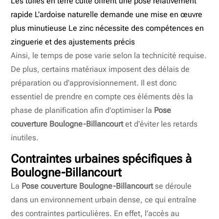
Les tuiles en terre cuite offrent une pose relativement
rapide L’ardoise naturelle demande une mise en œuvre
plus minutieuse Le zinc nécessite des compétences en
zinguerie et des ajustements précis
Ainsi, le temps de pose varie selon la technicité requise.
De plus, certains matériaux imposent des délais de
préparation ou d’approvisionnement. Il est donc
essentiel de prendre en compte ces éléments dès la
phase de planification afin d’optimiser la
Pose
couverture Boulogne-Billancourt
et d’éviter les retards
inutiles.
Contraintes urbaines spécifiques à
Boulogne-Billancourt
La
Pose couverture Boulogne-Billancourt
se déroule
dans un environnement urbain dense, ce qui entraîne
des contraintes particulières. En effet, l’accès au