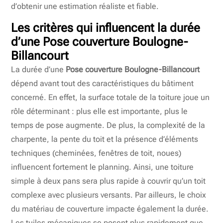
d’obtenir une estimation réaliste et fiable.
Les critères qui influencent la durée
d’une
Pose couverture Boulogne-
Billancourt
La durée d’une
Pose couverture Boulogne-Billancourt
dépend avant tout des caractéristiques du bâtiment
concerné. En effet, la surface totale de la toiture joue un
rôle déterminant : plus elle est importante, plus le
temps de pose augmente. De plus, la complexité de la
charpente, la pente du toit et la présence d’éléments
techniques (cheminées, fenêtres de toit, noues)
influencent fortement le planning. Ainsi, une toiture
simple à deux pans sera plus rapide à couvrir qu’un toit
complexe avec plusieurs versants. Par ailleurs, le choix
du matériau de couverture impacte également la durée.
Les tuiles mécaniques se posent plus rapidement que