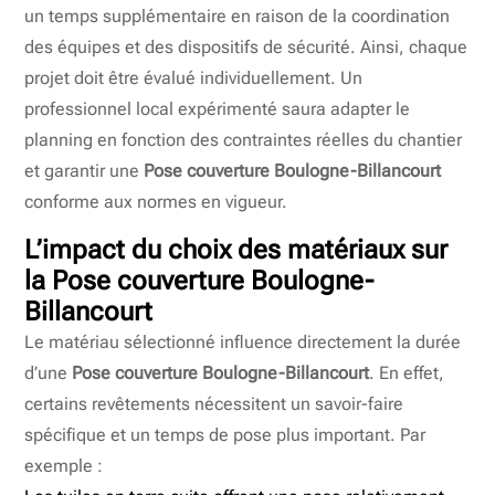
un temps supplémentaire en raison de la coordination
des équipes et des dispositifs de sécurité. Ainsi, chaque
projet doit être évalué individuellement. Un
professionnel local expérimenté saura adapter le
planning en fonction des contraintes réelles du chantier
et garantir une
Pose couverture Boulogne-Billancourt
conforme aux normes en vigueur.
L’impact du choix des matériaux sur
la
Pose couverture Boulogne-
Billancourt
Le matériau sélectionné influence directement la durée
d’une
Pose couverture Boulogne-Billancourt
. En effet,
certains revêtements nécessitent un savoir-faire
spécifique et un temps de pose plus important. Par
exemple :