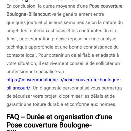
En conclusion, la durée moyenne d’une
Pose couverture
Boulogne-Billancourt
varie généralement entre
quelques jours et plusieurs semaines selon la nature du
projet, les matériaux choisis et les contraintes du site.
Ainsi, une estimation précise repose sur une analyse
technique approfondie et une bonne connaissance du
contexte local. Pour obtenir un délai fiable et adapté à
votre situation, il est vivement conseillé de solliciter un
professionnel spécialisé via
https://couvreurboulogne.fr/pose-couverture-boulogne-
billancourt/
. Un diagnostic personnalisé vous permettra
de sécuriser votre projet, d’optimiser les délais et de
garantir une toiture durable et conforme aux normes.
FAQ – Durée et organisation d’une
Pose couverture Boulogne-