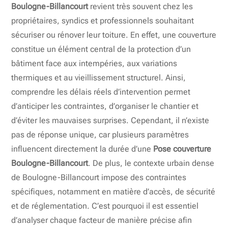
Boulogne-Billancourt
revient très souvent chez les
propriétaires, syndics et professionnels souhaitant
sécuriser ou rénover leur toiture. En effet, une couverture
constitue un élément central de la protection d’un
bâtiment face aux intempéries, aux variations
thermiques et au vieillissement structurel. Ainsi,
comprendre les délais réels d’intervention permet
d’anticiper les contraintes, d’organiser le chantier et
d’éviter les mauvaises surprises. Cependant, il n’existe
pas de réponse unique, car plusieurs paramètres
influencent directement la durée d’une
Pose couverture
Boulogne-Billancourt
. De plus, le contexte urbain dense
de Boulogne-Billancourt impose des contraintes
spécifiques, notamment en matière d’accès, de sécurité
et de réglementation. C’est pourquoi il est essentiel
d’analyser chaque facteur de manière précise afin