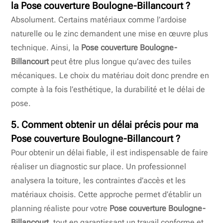
la
Pose couverture Boulogne-Billancourt
?
Absolument. Certains matériaux comme l’ardoise
naturelle ou le zinc demandent une mise en œuvre plus
technique. Ainsi, la
Pose couverture Boulogne-
Billancourt
peut être plus longue qu’avec des tuiles
mécaniques. Le choix du matériau doit donc prendre en
compte à la fois l’esthétique, la durabilité et le délai de
pose.
5. Comment obtenir un délai précis pour ma
Pose couverture Boulogne-Billancourt
?
Pour obtenir un délai fiable, il est indispensable de faire
réaliser un diagnostic sur place. Un professionnel
analysera la toiture, les contraintes d’accès et les
matériaux choisis. Cette approche permet d’établir un
planning réaliste pour votre
Pose couverture Boulogne-
Billancourt
, tout en garantissant un travail conforme et