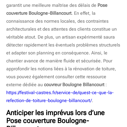
garantit une meilleure maîtrise des délais de
Pose
couverture Boulogne-Billancourt
. En effet, la
connaissance des normes locales, des contraintes
architecturales et des attentes des clients constitue un
véritable atout. De plus, un artisan expérimenté saura
détecter rapidement les éventuels problèmes structurels
et adapter son planning en conséquence. Ainsi, le
chantier avance de manière fluide et sécurisée. Pour
approfondir les notions liées à la rénovation de toiture,
vous pouvez également consulter cette ressource
externe dédiée au
couvreur Boulogne Billancourt
:
https://festival-castres.fr/service-de/quest-ce-que-la-
refection-de-toiture-boulogne-billancourt/
.
Anticiper les imprévus lors d’une
Pose couverture Boulogne-