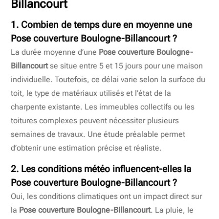
Billancourt
1. Combien de temps dure en moyenne une
Pose couverture Boulogne-Billancourt
?
La durée moyenne d’une
Pose couverture Boulogne-
Billancourt
se situe entre 5 et 15 jours pour une maison
individuelle. Toutefois, ce délai varie selon la surface du
toit, le type de matériaux utilisés et l’état de la
charpente existante. Les immeubles collectifs ou les
toitures complexes peuvent nécessiter plusieurs
semaines de travaux. Une étude préalable permet
d’obtenir une estimation précise et réaliste.
2. Les conditions météo influencent-elles la
Pose couverture Boulogne-Billancourt
?
Oui, les conditions climatiques ont un impact direct sur
la
Pose couverture Boulogne-Billancourt
. La pluie, le