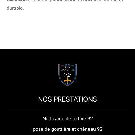
durable.
NOS PRESTATIONS
Nettoyage de toiture 92
pose de gouttière et chéneau 92