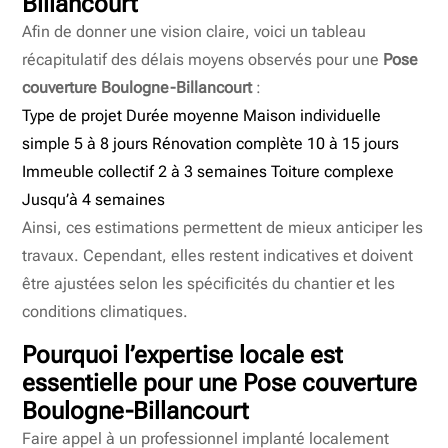
Billancourt
Afin de donner une vision claire, voici un tableau
récapitulatif des délais moyens observés pour une
Pose
couverture Boulogne-Billancourt
:
Type de projet Durée moyenne Maison individuelle
simple 5 à 8 jours Rénovation complète 10 à 15 jours
Immeuble collectif 2 à 3 semaines Toiture complexe
Jusqu’à 4 semaines
Ainsi, ces estimations permettent de mieux anticiper les
travaux. Cependant, elles restent indicatives et doivent
être ajustées selon les spécificités du chantier et les
conditions climatiques.
Pourquoi l’expertise locale est
essentielle pour une
Pose couverture
Boulogne-Billancourt
Faire appel à un professionnel implanté localement