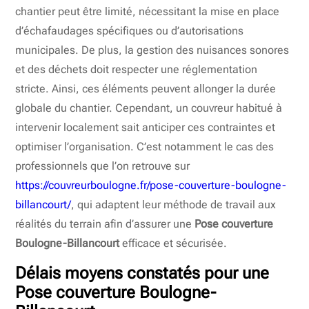
chantier peut être limité, nécessitant la mise en place
d’échafaudages spécifiques ou d’autorisations
municipales. De plus, la gestion des nuisances sonores
et des déchets doit respecter une réglementation
stricte. Ainsi, ces éléments peuvent allonger la durée
globale du chantier. Cependant, un couvreur habitué à
intervenir localement sait anticiper ces contraintes et
optimiser l’organisation. C’est notamment le cas des
professionnels que l’on retrouve sur
https://couvreurboulogne.fr/pose-couverture-boulogne-
billancourt/
, qui adaptent leur méthode de travail aux
réalités du terrain afin d’assurer une
Pose couverture
Boulogne-Billancourt
efficace et sécurisée.
Délais moyens constatés pour une
Pose couverture Boulogne-