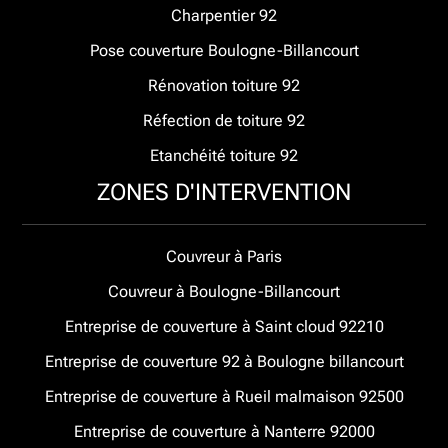
Charpentier 92
Pose couverture Boulogne-Billancourt
Rénovation toiture 92
Réfection de toiture 92
Etanchéité toiture 92
ZONES D'INTERVENTION
Couvreur à Paris
Couvreur à Boulogne-Billancourt
Entreprise de couverture à Saint cloud 92210
Entreprise de couverture 92 à Boulogne billancourt
Entreprise de couverture à Rueil malmaison 92500
Entreprise de couverture à Nanterre 92000