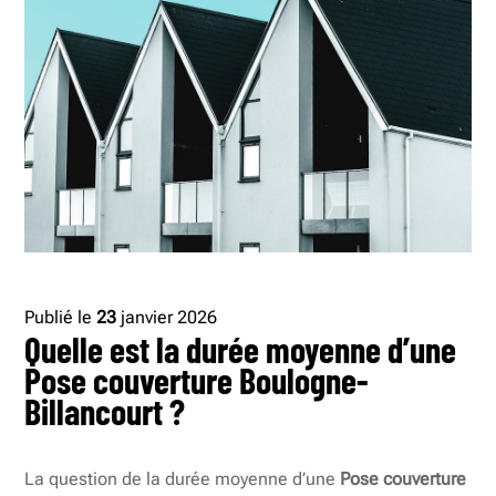
Publié le
23
janvier 2026
Quelle est la durée moyenne d’une
Pose couverture Boulogne-
Billancourt ?
La question de la durée moyenne d’une
Pose couverture