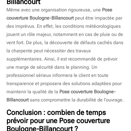
Billancourt
Même avec une organisation rigoureuse, une
Pose
couverture Boulogne-Billancourt
peut être impactée par
des imprévus. En effet, les conditions météorologiques
jouent un rôle majeur, notamment en cas de pluie ou de
vent fort. De plus, la découverte de défauts cachés dans
la charpente peut nécessiter des travaux
supplémentaires. Ainsi, il est recommandé de prévoir
une marge de sécurité dans le planning. Un
professionnel sérieux informera le client en toute
transparence et proposera des solutions adaptées pour
maintenir la qualité de la
Pose couverture Boulogne-
Billancourt
sans compromettre la durabilité de l’ouvrage.
Conclusion : combien de temps
prévoir pour une
Pose couverture
Boulogne-Billancourt
?