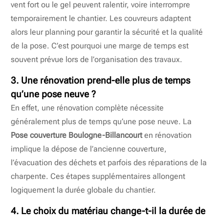
vent fort ou le gel peuvent ralentir, voire interrompre
temporairement le chantier. Les couvreurs adaptent
alors leur planning pour garantir la sécurité et la qualité
de la pose. C’est pourquoi une marge de temps est
souvent prévue lors de l’organisation des travaux.
3. Une rénovation prend-elle plus de temps
qu’une pose neuve ?
En effet, une rénovation complète nécessite
généralement plus de temps qu’une pose neuve. La
Pose couverture Boulogne-Billancourt
en rénovation
implique la dépose de l’ancienne couverture,
l’évacuation des déchets et parfois des réparations de la
charpente. Ces étapes supplémentaires allongent
logiquement la durée globale du chantier.
4. Le choix du matériau change-t-il la durée de