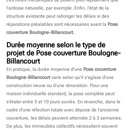
l’ardoise naturelle, par exemple. Enfin, l’état de la
structure existante peut rallonger les délais si des
réparations préalables sont nécessaires avant la
Pose
couverture Boulogne-Billancourt
.
Durée moyenne selon le type de
projet de
Pose couverture Boulogne-
Billancourt
En pratique, la durée moyenne d’une
Pose couverture
Boulogne-Billancourt
varie selon qu’il s’agisse d’une
construction neuve ou d’une rénovation. Pour une
maison individuelle standard, la pose complète peut
s’étaler entre 5 et 10 jours ouvrés. En revanche, dans le
cadre d’une réfection totale avec dépose de l’ancienne
couverture, les délais peuvent atteindre 2 à 3 semaines.
De plus, les immeubles collectifs nécessitent souvent