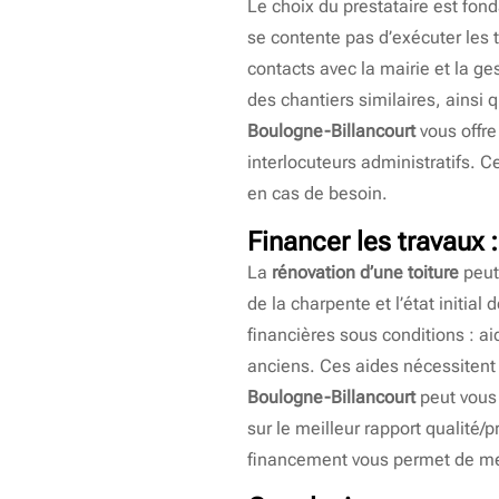
Le choix du prestataire est fo
se contente pas d’exécuter les t
contacts avec la mairie et la ges
des chantiers similaires, ainsi 
Boulogne-Billancourt
vous offre
interlocuteurs administratifs. Ce
en cas de besoin.
Financer les travaux 
La
rénovation d’une toiture
peut 
de la charpente et l’état initial
financières sous conditions : a
anciens. Ces aides nécessitent 
Boulogne-Billancourt
peut vous 
sur le meilleur rapport qualité/
financement vous permet de men