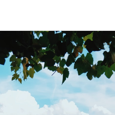
ACCUEIL
PRESTATIONS