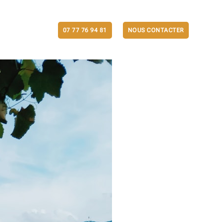
ACTUALITÉS
07 77 76 94 81
NOUS CONTACTER