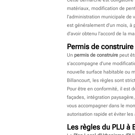
matériaux, modification de pente
l’administration municipale de v
est généralement d’un mois, à 
d’avoir obtenu l’accord de la ma
Permis de construire 
Un
permis de construire
peut êt
s’accompagne d’une modificatio
nouvelle surface habitable ou m
Billancourt, les règles sont str
Pour être en conformité, il est 
façades, intégration paysagère
vous accompagner dans le monta
autorisation rapide et éviter les
Les règles du PLU à 