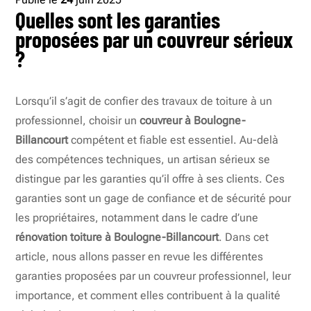
Quelles sont les garanties
proposées par un couvreur sérieux
?
Lorsqu’il s’agit de confier des travaux de toiture à un
professionnel, choisir un
couvreur à Boulogne-
Billancourt
compétent et fiable est essentiel. Au-delà
des compétences techniques, un artisan sérieux se
distingue par les garanties qu’il offre à ses clients. Ces
garanties sont un gage de confiance et de sécurité pour
les propriétaires, notamment dans le cadre d’une
rénovation toiture à Boulogne-Billancourt
. Dans cet
article, nous allons passer en revue les différentes
garanties proposées par un couvreur professionnel, leur
importance, et comment elles contribuent à la qualité