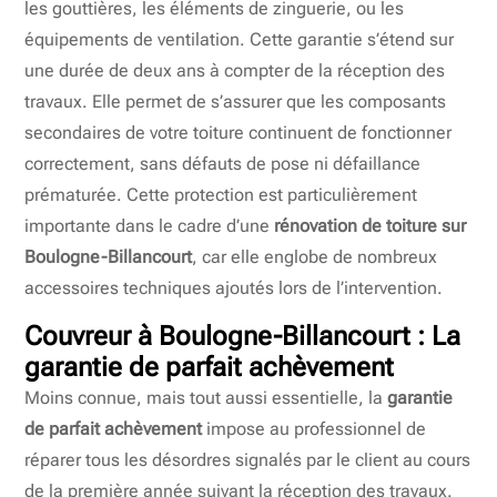
les gouttières, les éléments de zinguerie, ou les
équipements de ventilation. Cette garantie s’étend sur
une durée de deux ans à compter de la réception des
travaux. Elle permet de s’assurer que les composants
secondaires de votre toiture continuent de fonctionner
correctement, sans défauts de pose ni défaillance
prématurée. Cette protection est particulièrement
importante dans le cadre d’une
rénovation de toiture sur
Boulogne-Billancourt
, car elle englobe de nombreux
accessoires techniques ajoutés lors de l’intervention.
Couvreur à Boulogne-Billancourt : La
garantie de parfait achèvement
Moins connue, mais tout aussi essentielle, la
garantie
de parfait achèvement
impose au professionnel de
réparer tous les désordres signalés par le client au cours
de la première année suivant la réception des travaux.