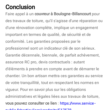
Conclusion
Faire appel à un
couvreur à Boulogne-Billancourt
pour
des travaux de toiture, qu’il s’agisse d’une réparation ou
d’une rénovation complète, implique un engagement
important en termes de qualité, de sécurité et de
conformité. Les garanties proposées par le
professionnel sont un indicateur clé de son sérieux.
Garantie décennale, biennale, de parfait achèvement,
assurance RC pro, devis contractuels : autant
d’éléments à prendre en compte avant de démarrer le
chantier. Un bon artisan mettra ces garanties au service
de votre tranquillité, tout en respectant les normes en
vigueur. Pour en savoir plus sur les obligations
administratives et légales liées aux travaux de toiture,
vous pouvez consulter ce lien
:
https://www.service-