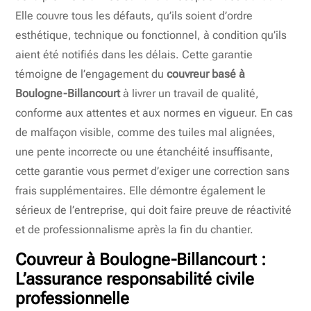
Elle couvre tous les défauts, qu’ils soient d’ordre
esthétique, technique ou fonctionnel, à condition qu’ils
aient été notifiés dans les délais. Cette garantie
témoigne de l’engagement du
couvreur basé à
Boulogne-Billancourt
à livrer un travail de qualité,
conforme aux attentes et aux normes en vigueur. En cas
de malfaçon visible, comme des tuiles mal alignées,
une pente incorrecte ou une étanchéité insuffisante,
cette garantie vous permet d’exiger une correction sans
frais supplémentaires. Elle démontre également le
sérieux de l’entreprise, qui doit faire preuve de réactivité
et de professionnalisme après la fin du chantier.
Couvreur à Boulogne-Billancourt :
L’assurance responsabilité civile
professionnelle