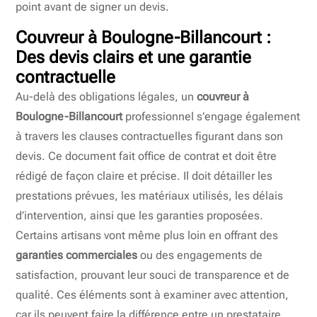
point avant de signer un devis.
Couvreur à Boulogne-Billancourt :
Des devis clairs et une garantie
contractuelle
Au-delà des obligations légales, un
couvreur à
Boulogne-Billancourt
professionnel s’engage également
à travers les clauses contractuelles figurant dans son
devis. Ce document fait office de contrat et doit être
rédigé de façon claire et précise. Il doit détailler les
prestations prévues, les matériaux utilisés, les délais
d’intervention, ainsi que les garanties proposées.
Certains artisans vont même plus loin en offrant des
garanties commerciales
ou des engagements de
satisfaction, prouvant leur souci de transparence et de
qualité. Ces éléments sont à examiner avec attention,
car ils peuvent faire la différence entre un prestataire