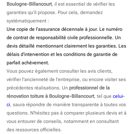
Boulogne-Billancourt
, il est essentiel de vérifier les
garanties qu’il propose. Pour cela, demandez
systématiquement :
Une copie de l’assurance décennale à jour. Le numéro
de contrat de responsabilité civile professionnelle. Un
devis détaillé mentionnant clairement les garanties. Les
délais d’intervention et les conditions de garantie de
parfait achèvement.
Vous pouvez également consulter les avis clients,
vérifier l’ancienneté de l’entreprise, ou encore visiter ses
précédentes réalisations. Un
professionnel de la
rénovation toiture à Boulogne-Billancourt
, tel que
celui-
ci
, saura répondre de manière transparente à toutes vos
questions. N’hésitez pas à comparer plusieurs devis et à
vous entourer de conseils, notamment en consultant
des ressources officielles.