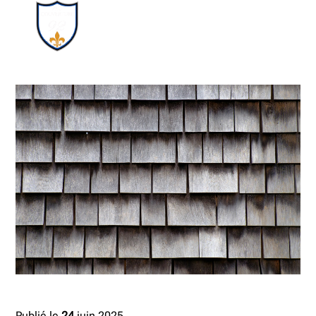
Publié le
24
juin 2025