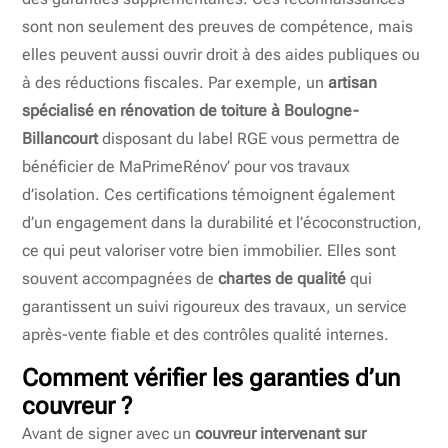
sont non seulement des preuves de compétence, mais
elles peuvent aussi ouvrir droit à des aides publiques ou
à des réductions fiscales. Par exemple, un
artisan
spécialisé en rénovation de toiture à Boulogne-
Billancourt
disposant du label RGE vous permettra de
bénéficier de MaPrimeRénov’ pour vos travaux
d’isolation. Ces certifications témoignent également
d’un engagement dans la durabilité et l’écoconstruction,
ce qui peut valoriser votre bien immobilier. Elles sont
souvent accompagnées de
chartes de qualité
qui
garantissent un suivi rigoureux des travaux, un service
après-vente fiable et des contrôles qualité internes.
Comment vérifier les garanties d’un
couvreur ?
Avant de signer avec un
couvreur intervenant sur