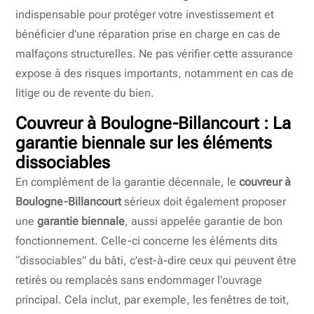
indispensable pour protéger votre investissement et
bénéficier d’une réparation prise en charge en cas de
malfaçons structurelles. Ne pas vérifier cette assurance
expose à des risques importants, notamment en cas de
litige ou de revente du bien.
Couvreur à Boulogne-Billancourt : La
garantie biennale sur les éléments
dissociables
En complément de la garantie décennale, le
couvreur à
Boulogne-Billancourt
sérieux doit également proposer
une
garantie biennale
, aussi appelée garantie de bon
fonctionnement. Celle-ci concerne les éléments dits
“dissociables” du bâti, c’est-à-dire ceux qui peuvent être
retirés ou remplacés sans endommager l’ouvrage
principal. Cela inclut, par exemple, les fenêtres de toit,