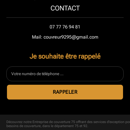
CONTACT
07 77 76 94 81
Mail: couvreur9295@gmail.com
Je souhaite être rappelé
Découvrez notre
Entreprise de couverture 75
offrant des services d'exception po
besoins de couverture, dans le département 75 et 92.