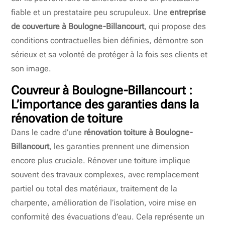
fiable et un prestataire peu scrupuleux. Une
entreprise
de couverture à Boulogne-Billancourt
, qui propose des
conditions contractuelles bien définies, démontre son
sérieux et sa volonté de protéger à la fois ses clients et
son image.
Couvreur à Boulogne-Billancourt :
L’importance des garanties dans la
rénovation de toiture
Dans le cadre d’une
rénovation toiture à Boulogne-
Billancourt
, les garanties prennent une dimension
encore plus cruciale. Rénover une toiture implique
souvent des travaux complexes, avec remplacement
partiel ou total des matériaux, traitement de la
charpente, amélioration de l’isolation, voire mise en
conformité des évacuations d’eau. Cela représente un