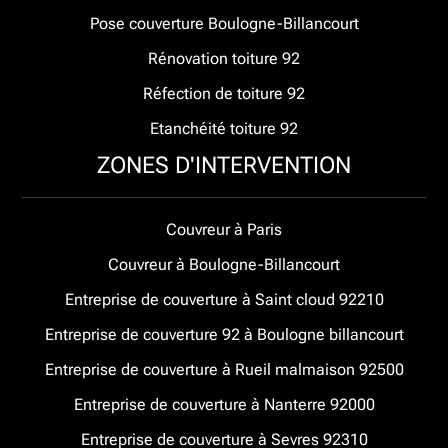
Pose couverture Boulogne-Billancourt
Rénovation toiture 92
Réfection de toiture 92
Etanchéité toiture 92
ZONES D'INTERVENTION
Couvreur à Paris
Couvreur à Boulogne-Billancourt
Entreprise de couverture à Saint cloud 92210
Entreprise de couverture 92 à Boulogne billancourt
Entreprise de couverture à Rueil malmaison 92500
Entreprise de couverture à Nanterre 92000
Entreprise de couverture à Sevres 92310