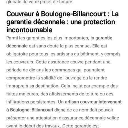
globale de votre projet de toiture.
Couvreur à Boulogne-Billancourt : La
garantie décennale : une protection
incontournable
Parmi les garanties les plus importantes, la
garantie
décennale
est sans doute la plus connue. Elle est
obligatoire pour tous les artisans du bâtiment, y compris
les couvreurs. Cette assurance couvre pendant une
période de dix ans les dommages qui pourraient
compromettre la solidité de l’ouvrage ou le rendre
impropre à sa destination. Cela inclut par exemple des
fuites majeures, des affaissements de toiture ou des
infiltrations persistantes. Un
artisan couvreur intervenant
à Boulogne-Billancourt
digne de ce nom doit pouvoir
présenter une attestation d’assurance décennale valide
avant le début des travaux. Cette garantie est