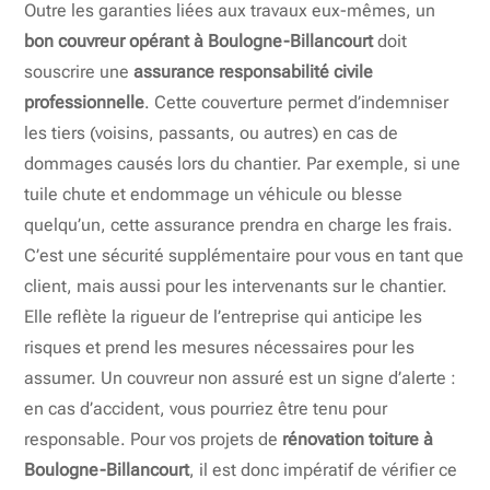
Outre les garanties liées aux travaux eux-mêmes, un
bon couvreur opérant à Boulogne-Billancourt
doit
souscrire une
assurance responsabilité civile
professionnelle
. Cette couverture permet d’indemniser
les tiers (voisins, passants, ou autres) en cas de
dommages causés lors du chantier. Par exemple, si une
tuile chute et endommage un véhicule ou blesse
quelqu’un, cette assurance prendra en charge les frais.
C’est une sécurité supplémentaire pour vous en tant que
client, mais aussi pour les intervenants sur le chantier.
Elle reflète la rigueur de l’entreprise qui anticipe les
risques et prend les mesures nécessaires pour les
assumer. Un couvreur non assuré est un signe d’alerte :
en cas d’accident, vous pourriez être tenu pour
responsable. Pour vos projets de
rénovation toiture à
Boulogne-Billancourt
, il est donc impératif de vérifier ce