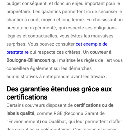
budget conséquent, et donc un enjeu important pour le
propriétaire. Les garanties permettent ici de sécuriser le
chantier à court, moyen et long terme. En choisissant un
prestataire expérimenté, qui respecte ses obligations
légales et contractuelles, vous évitez les mauvaises
surprises. Vous pouvez consulter
cet exemple de
prestataire
qui respecte ces critères. Un
couvreur à
Boulogne-Billancourt
qui maîtrise les règles de l’art vous
conseillera également sur les démarches
administratives à entreprendre avant les travaux.
Des garanties étendues grâce aux
certifications
Certains couvreurs disposent de
certifications ou de
labels qualité
, comme RGE (Reconnu Garant de
l’Environnement) ou Qualibat, qui leur permettent d’offrir
des garanties supplémentaires. Ces reconnaissances