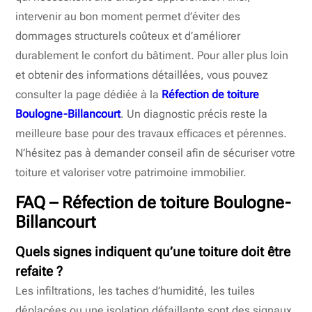
intervenir au bon moment permet d’éviter des
dommages structurels coûteux et d’améliorer
durablement le confort du bâtiment. Pour aller plus loin
et obtenir des informations détaillées, vous pouvez
consulter la page dédiée à la
Réfection de toiture
Boulogne-Billancourt
. Un diagnostic précis reste la
meilleure base pour des travaux efficaces et pérennes.
N’hésitez pas à demander conseil afin de sécuriser votre
toiture et valoriser votre patrimoine immobilier.
FAQ – Réfection de toiture Boulogne-
Billancourt
Quels signes indiquent qu’une toiture doit être
refaite ?
Les infiltrations, les taches d’humidité, les tuiles
déplacées ou une isolation défaillante sont des signaux