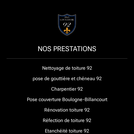
NOS PRESTATIONS
Nettoyage de toiture 92
pose de gouttière et chéneau 92
Charpentier 92
Pose couverture Boulogne-Billancourt
Rénovation toiture 92
Réfection de toiture 92
Etanchéité toiture 92