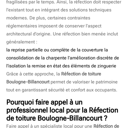
fragilisées par le temps. Ainsi, la réfection doit respecter
l’existant tout en intégrant des solutions techniques
modernes. De plus, certaines contraintes
réglementaires imposent de conserver l’aspect
architectural d’origine. Une réfection bien menée inclut
généralement :
la reprise partielle ou complète de la couverture la
consolidation de la charpente l’amélioration discrète de
l’isolation la remise en état des éléments de zinguerie
Grâce à cette approche, la
Réfection de toiture
Boulogne-Billancourt
permet de valoriser le patrimoine
tout en garantissant sécurité et confort aux occupants.
Pourquoi faire appel à un
professionnel local pour la Réfection
de toiture Boulogne-Billancourt ?
Faire appel à un spécialiste local pour une
Réfection de