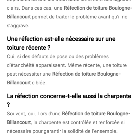
clairs. Dans ces cas, une
Réfection de toiture Boulogne-
Billancourt
permet de traiter le problème avant qu’il ne
s’aggrave.
Une réfection est-elle nécessaire sur une
toiture récente ?
Oui, si des défauts de pose ou des problèmes
d’étanchéité apparaissent. Même récente, une toiture
peut nécessiter une
Réfection de toiture Boulogne-
Billancourt
ciblée.
La réfection concerne-t-elle aussi la charpente
?
Souvent, oui. Lors d’une
Réfection de toiture Boulogne-
Billancourt
, la charpente est contrôlée et renforcée si
nécessaire pour garantir la solidité de l’ensemble.