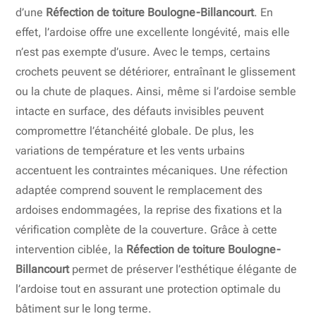
d’une
Réfection de toiture Boulogne-Billancourt
. En
effet, l’ardoise offre une excellente longévité, mais elle
n’est pas exempte d’usure. Avec le temps, certains
crochets peuvent se détériorer, entraînant le glissement
ou la chute de plaques. Ainsi, même si l’ardoise semble
intacte en surface, des défauts invisibles peuvent
compromettre l’étanchéité globale. De plus, les
variations de température et les vents urbains
accentuent les contraintes mécaniques. Une réfection
adaptée comprend souvent le remplacement des
ardoises endommagées, la reprise des fixations et la
vérification complète de la couverture. Grâce à cette
intervention ciblée, la
Réfection de toiture Boulogne-
Billancourt
permet de préserver l’esthétique élégante de
l’ardoise tout en assurant une protection optimale du
bâtiment sur le long terme.