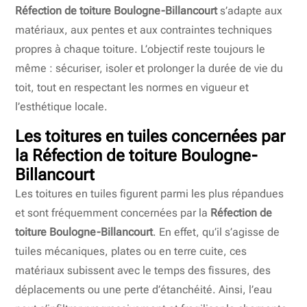
Réfection de toiture Boulogne-Billancourt
s’adapte aux
matériaux, aux pentes et aux contraintes techniques
propres à chaque toiture. L’objectif reste toujours le
même : sécuriser, isoler et prolonger la durée de vie du
toit, tout en respectant les normes en vigueur et
l’esthétique locale.
Les toitures en tuiles concernées par
la Réfection de toiture Boulogne-
Billancourt
Les toitures en tuiles figurent parmi les plus répandues
et sont fréquemment concernées par la
Réfection de
toiture Boulogne-Billancourt
. En effet, qu’il s’agisse de
tuiles mécaniques, plates ou en terre cuite, ces
matériaux subissent avec le temps des fissures, des
déplacements ou une perte d’étanchéité. Ainsi, l’eau