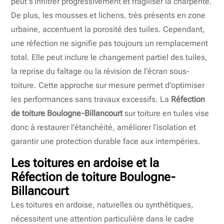
peut s’infiltrer progressivement et fragiliser la charpente.
De plus, les mousses et lichens, très présents en zone
urbaine, accentuent la porosité des tuiles. Cependant,
une réfection ne signifie pas toujours un remplacement
total. Elle peut inclure le changement partiel des tuiles,
la reprise du faîtage ou la révision de l’écran sous-
toiture. Cette approche sur mesure permet d’optimiser
les performances sans travaux excessifs. La
Réfection
de toiture Boulogne-Billancourt
sur toiture en tuiles vise
donc à restaurer l’étanchéité, améliorer l’isolation et
garantir une protection durable face aux intempéries.
Les toitures en ardoise et la
Réfection de toiture Boulogne-
Billancourt
Les toitures en ardoise, naturelles ou synthétiques,
nécessitent une attention particulière dans le cadre