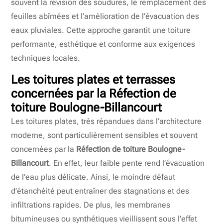
souvent la révision des soudures, le remplacement des
feuilles abîmées et l’amélioration de l’évacuation des
eaux pluviales. Cette approche garantit une toiture
performante, esthétique et conforme aux exigences
techniques locales.
Les toitures plates et terrasses
concernées par la Réfection de
toiture Boulogne-Billancourt
Les toitures plates, très répandues dans l’architecture
moderne, sont particulièrement sensibles et souvent
concernées par la
Réfection de toiture Boulogne-
Billancourt
. En effet, leur faible pente rend l’évacuation
de l’eau plus délicate. Ainsi, le moindre défaut
d’étanchéité peut entraîner des stagnations et des
infiltrations rapides. De plus, les membranes
bitumineuses ou synthétiques vieillissent sous l’effet