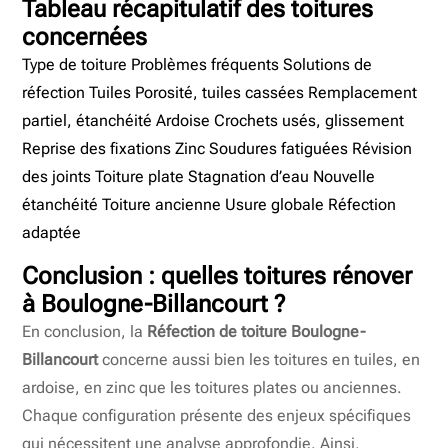
Tableau récapitulatif des toitures
concernées
Type de toiture Problèmes fréquents Solutions de
réfection Tuiles Porosité, tuiles cassées Remplacement
partiel, étanchéité Ardoise Crochets usés, glissement
Reprise des fixations Zinc Soudures fatiguées Révision
des joints Toiture plate Stagnation d’eau Nouvelle
étanchéité Toiture ancienne Usure globale Réfection
adaptée
Conclusion : quelles toitures rénover
à Boulogne-Billancourt ?
En conclusion, la
Réfection de toiture Boulogne-
Billancourt
concerne aussi bien les toitures en tuiles, en
ardoise, en zinc que les toitures plates ou anciennes.
Chaque configuration présente des enjeux spécifiques
qui nécessitent une analyse approfondie. Ainsi,