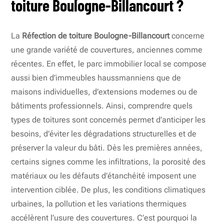
toiture Boulogne-Billancourt ?
La
Réfection de toiture Boulogne-Billancourt
concerne
une grande variété de couvertures, anciennes comme
récentes. En effet, le parc immobilier local se compose
aussi bien d’immeubles haussmanniens que de
maisons individuelles, d’extensions modernes ou de
bâtiments professionnels. Ainsi, comprendre quels
types de toitures sont concernés permet d’anticiper les
besoins, d’éviter les dégradations structurelles et de
préserver la valeur du bâti. Dès les premières années,
certains signes comme les infiltrations, la porosité des
matériaux ou les défauts d’étanchéité imposent une
intervention ciblée. De plus, les conditions climatiques
urbaines, la pollution et les variations thermiques
accélèrent l’usure des couvertures. C’est pourquoi la