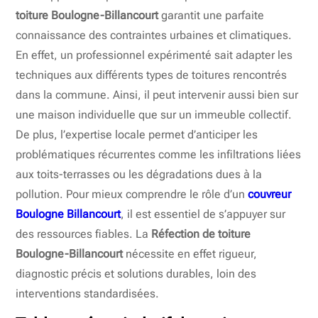
toiture Boulogne-Billancourt
garantit une parfaite
connaissance des contraintes urbaines et climatiques.
En effet, un professionnel expérimenté sait adapter les
techniques aux différents types de toitures rencontrés
dans la commune. Ainsi, il peut intervenir aussi bien sur
une maison individuelle que sur un immeuble collectif.
De plus, l’expertise locale permet d’anticiper les
problématiques récurrentes comme les infiltrations liées
aux toits-terrasses ou les dégradations dues à la
pollution. Pour mieux comprendre le rôle d’un
couvreur
Boulogne Billancourt
, il est essentiel de s’appuyer sur
des ressources fiables. La
Réfection de toiture
Boulogne-Billancourt
nécessite en effet rigueur,
diagnostic précis et solutions durables, loin des
interventions standardisées.