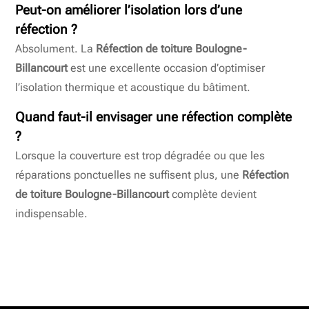
Peut-on améliorer l’isolation lors d’une
réfection ?
Absolument. La
Réfection de toiture Boulogne-
Billancourt
est une excellente occasion d’optimiser
l’isolation thermique et acoustique du bâtiment.
Quand faut-il envisager une réfection complète
?
Lorsque la couverture est trop dégradée ou que les
réparations ponctuelles ne suffisent plus, une
Réfection
de toiture Boulogne-Billancourt
complète devient
indispensable.