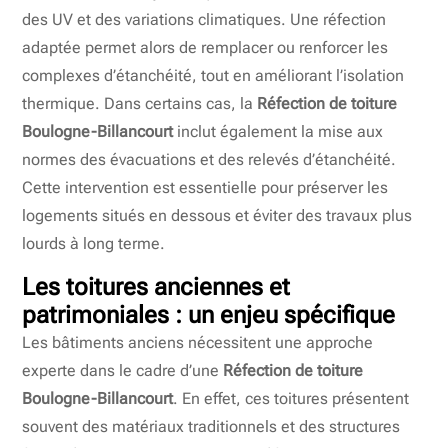
des UV et des variations climatiques. Une réfection
adaptée permet alors de remplacer ou renforcer les
complexes d’étanchéité, tout en améliorant l’isolation
thermique. Dans certains cas, la
Réfection de toiture
Boulogne-Billancourt
inclut également la mise aux
normes des évacuations et des relevés d’étanchéité.
Cette intervention est essentielle pour préserver les
logements situés en dessous et éviter des travaux plus
lourds à long terme.
Les toitures anciennes et
patrimoniales : un enjeu spécifique
Les bâtiments anciens nécessitent une approche
experte dans le cadre d’une
Réfection de toiture
Boulogne-Billancourt
. En effet, ces toitures présentent
souvent des matériaux traditionnels et des structures