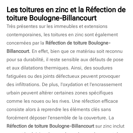
Les toitures en zinc et la Réfection de
toiture Boulogne-Billancourt
Très présentes sur les immeubles et extensions
contemporaines, les toitures en zinc sont également
concernées par la
Réfection de toiture Boulogne-
Billancourt
. En effet, bien que ce matériau soit reconnu
pour sa durabilité, il reste sensible aux défauts de pose
et aux dilatations thermiques. Ainsi, des soudures
fatiguées ou des joints défectueux peuvent provoquer
des infiltrations. De plus, l’oxydation et l’encrassement
urbain peuvent altérer certaines zones spécifiques
comme les noues ou les rives. Une réfection efficace
consiste alors à reprendre les éléments clés sans
forcément déposer l’ensemble de la couverture. La
Réfection de toiture Boulogne-Billancourt
sur zinc inclut