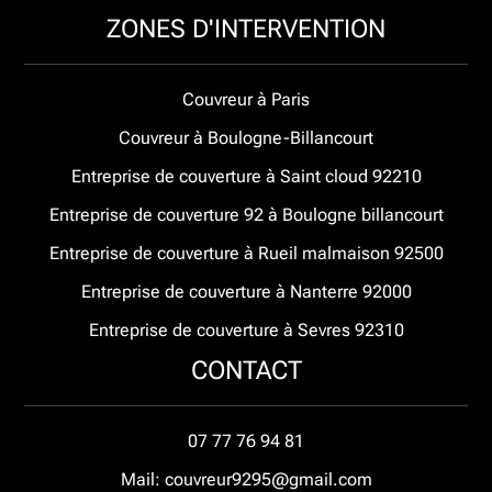
ZONES D'INTERVENTION
Couvreur à Paris
Couvreur à Boulogne-Billancourt
Entreprise de couverture à Saint cloud 92210
Entreprise de couverture 92 à Boulogne billancourt
Entreprise de couverture à Rueil malmaison 92500
Entreprise de couverture à Nanterre 92000
Entreprise de couverture à Sevres 92310
CONTACT
07 77 76 94 81
Mail: couvreur9295@gmail.com