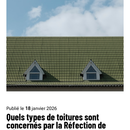
Publié le
18
janvier 2026
Quels types de toitures sont
concernés par la Réfection de