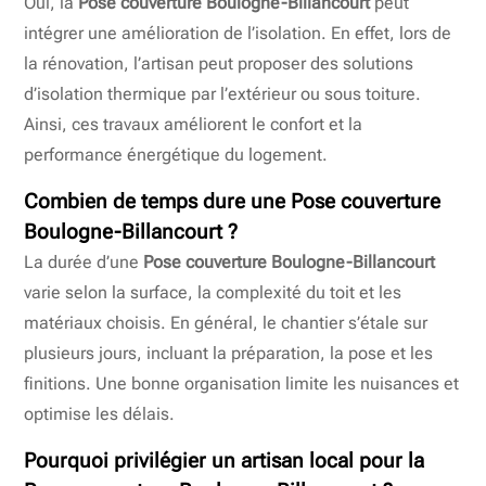
Oui, la
Pose couverture Boulogne-Billancourt
peut
intégrer une amélioration de l’isolation. En effet, lors de
la rénovation, l’artisan peut proposer des solutions
d’isolation thermique par l’extérieur ou sous toiture.
Ainsi, ces travaux améliorent le confort et la
performance énergétique du logement.
Combien de temps dure une Pose couverture
Boulogne-Billancourt ?
La durée d’une
Pose couverture Boulogne-Billancourt
varie selon la surface, la complexité du toit et les
matériaux choisis. En général, le chantier s’étale sur
plusieurs jours, incluant la préparation, la pose et les
finitions. Une bonne organisation limite les nuisances et
optimise les délais.
Pourquoi privilégier un artisan local pour la