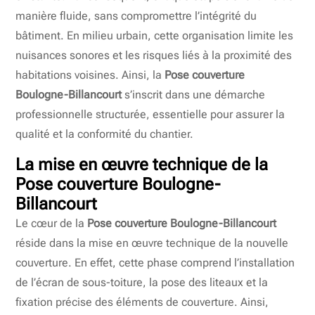
manière fluide, sans compromettre l’intégrité du
bâtiment. En milieu urbain, cette organisation limite les
nuisances sonores et les risques liés à la proximité des
habitations voisines. Ainsi, la
Pose couverture
Boulogne-Billancourt
s’inscrit dans une démarche
professionnelle structurée, essentielle pour assurer la
qualité et la conformité du chantier.
La mise en œuvre technique de la
Pose couverture Boulogne-
Billancourt
Le cœur de la
Pose couverture Boulogne-Billancourt
réside dans la mise en œuvre technique de la nouvelle
couverture. En effet, cette phase comprend l’installation
de l’écran de sous-toiture, la pose des liteaux et la
fixation précise des éléments de couverture. Ainsi,