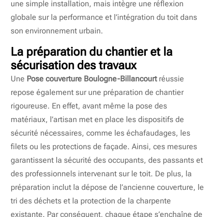
une simple installation, mais intègre une réflexion
globale sur la performance et l’intégration du toit dans
son environnement urbain.
La préparation du chantier et la
sécurisation des travaux
Une
Pose couverture Boulogne-Billancourt
réussie
repose également sur une préparation de chantier
rigoureuse. En effet, avant même la pose des
matériaux, l’artisan met en place les dispositifs de
sécurité nécessaires, comme les échafaudages, les
filets ou les protections de façade. Ainsi, ces mesures
garantissent la sécurité des occupants, des passants et
des professionnels intervenant sur le toit. De plus, la
préparation inclut la dépose de l’ancienne couverture, le
tri des déchets et la protection de la charpente
existante. Par conséquent, chaque étape s’enchaîne de