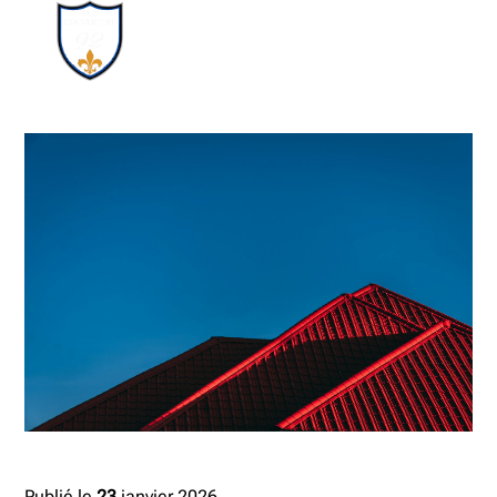
Publié le
23
janvier 2026