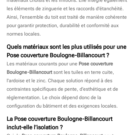
matériaux choisis et les finitions. Elle intègre également
les éléments de zinguerie et les raccords d’étanchéité.
Ainsi, l’ensemble du toit est traité de manière cohérente
pour garantir protection, durabilité et conformité aux
normes locales.
Quels matériaux sont les plus utilisés pour une
Pose couverture Boulogne-Billancourt ?
Les matériaux courants pour une
Pose couverture
Boulogne-Billancourt
sont les tuiles en terre cuite,
l’ardoise et le zinc. Chaque solution répond à des
contraintes spécifiques de pente, d’esthétique et de
réglementation. Le choix dépend donc de la
configuration du bâtiment et des exigences locales.
La Pose couverture Boulogne-Billancourt
inclut-elle l’isolation ?