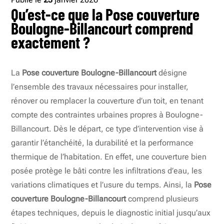
Qu’est-ce que la Pose couverture
Boulogne-Billancourt comprend
exactement ?
La
Pose couverture Boulogne-Billancourt
désigne
l’ensemble des travaux nécessaires pour installer,
rénover ou remplacer la couverture d’un toit, en tenant
compte des contraintes urbaines propres à Boulogne-
Billancourt. Dès le départ, ce type d’intervention vise à
garantir l’étanchéité, la durabilité et la performance
thermique de l’habitation. En effet, une couverture bien
posée protège le bâti contre les infiltrations d’eau, les
variations climatiques et l’usure du temps. Ainsi, la
Pose
couverture Boulogne-Billancourt
comprend plusieurs
étapes techniques, depuis le diagnostic initial jusqu’aux