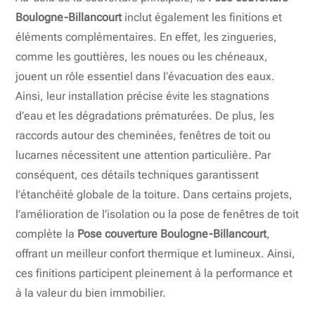
Boulogne-Billancourt
inclut également les finitions et
éléments complémentaires. En effet, les zingueries,
comme les gouttières, les noues ou les chéneaux,
jouent un rôle essentiel dans l’évacuation des eaux.
Ainsi, leur installation précise évite les stagnations
d’eau et les dégradations prématurées. De plus, les
raccords autour des cheminées, fenêtres de toit ou
lucarnes nécessitent une attention particulière. Par
conséquent, ces détails techniques garantissent
l’étanchéité globale de la toiture. Dans certains projets,
l’amélioration de l’isolation ou la pose de fenêtres de toit
complète la
Pose couverture Boulogne-Billancourt
,
offrant un meilleur confort thermique et lumineux. Ainsi,
ces finitions participent pleinement à la performance et
à la valeur du bien immobilier.