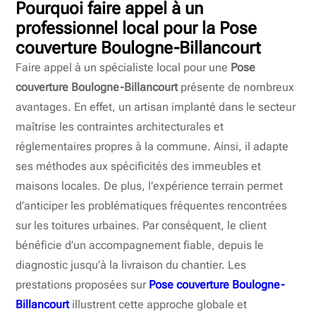
Pourquoi faire appel à un
professionnel local pour la Pose
couverture Boulogne-Billancourt
Faire appel à un spécialiste local pour une
Pose
couverture Boulogne-Billancourt
présente de nombreux
avantages. En effet, un artisan implanté dans le secteur
maîtrise les contraintes architecturales et
réglementaires propres à la commune. Ainsi, il adapte
ses méthodes aux spécificités des immeubles et
maisons locales. De plus, l’expérience terrain permet
d’anticiper les problématiques fréquentes rencontrées
sur les toitures urbaines. Par conséquent, le client
bénéficie d’un accompagnement fiable, depuis le
diagnostic jusqu’à la livraison du chantier. Les
prestations proposées sur
Pose couverture Boulogne-
Billancourt
illustrent cette approche globale et