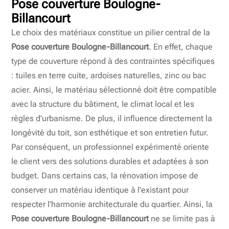
Pose couverture Boulogne-
Billancourt
Le choix des matériaux constitue un pilier central de la
Pose couverture Boulogne-Billancourt
. En effet, chaque
type de couverture répond à des contraintes spécifiques
: tuiles en terre cuite, ardoises naturelles, zinc ou bac
acier. Ainsi, le matériau sélectionné doit être compatible
avec la structure du bâtiment, le climat local et les
règles d’urbanisme. De plus, il influence directement la
longévité du toit, son esthétique et son entretien futur.
Par conséquent, un professionnel expérimenté oriente
le client vers des solutions durables et adaptées à son
budget. Dans certains cas, la rénovation impose de
conserver un matériau identique à l’existant pour
respecter l’harmonie architecturale du quartier. Ainsi, la
Pose couverture Boulogne-Billancourt
ne se limite pas à