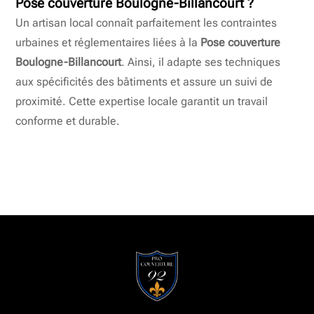
Pose couverture Boulogne-Billancourt ?
Un artisan local connaît parfaitement les contraintes
urbaines et réglementaires liées à la
Pose couverture
Boulogne-Billancourt
. Ainsi, il adapte ses techniques
aux spécificités des bâtiments et assure un suivi de
proximité. Cette expertise locale garantit un travail
conforme et durable.