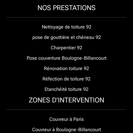
NOS PRESTATIONS
Nettoyage de toiture 92
pose de gouttière et chéneau 92
Charpentier 92
Pose couverture Boulogne-Billancourt
Rénovation toiture 92
Réfection de toiture 92
Etanchéité toiture 92
ZONES D'INTERVENTION
Couvreur à Paris
Couvreur à Boulogne-Billancourt