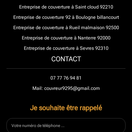
Entreprise de couverture à Saint cloud 92210
Entreprise de couverture 92 à Boulogne billancourt
Entreprise de couverture à Rueil malmaison 92500
Entreprise de couverture à Nanterre 92000
Entreprise de couverture à Sevres 92310
CONTACT
07 77 76 94 81
Mail: couvreur9295@gmail.com
Je souhaite être rappelé