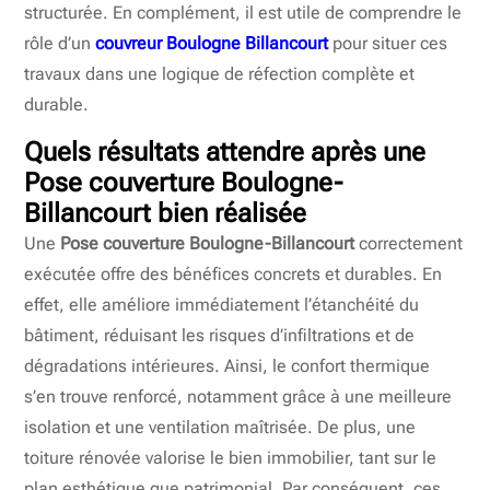
structurée. En complément, il est utile de comprendre le
rôle d’un
couvreur Boulogne Billancourt
pour situer ces
travaux dans une logique de réfection complète et
durable.
Quels résultats attendre après une
Pose couverture Boulogne-
Billancourt bien réalisée
Une
Pose couverture Boulogne-Billancourt
correctement
exécutée offre des bénéfices concrets et durables. En
effet, elle améliore immédiatement l’étanchéité du
bâtiment, réduisant les risques d’infiltrations et de
dégradations intérieures. Ainsi, le confort thermique
s’en trouve renforcé, notamment grâce à une meilleure
isolation et une ventilation maîtrisée. De plus, une
toiture rénovée valorise le bien immobilier, tant sur le
plan esthétique que patrimonial. Par conséquent, ces