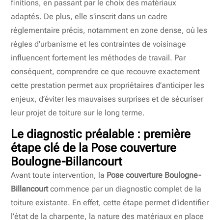
finitions, en passant par le choix des matériaux
adaptés. De plus, elle s’inscrit dans un cadre
réglementaire précis, notamment en zone dense, où les
règles d’urbanisme et les contraintes de voisinage
influencent fortement les méthodes de travail. Par
conséquent, comprendre ce que recouvre exactement
cette prestation permet aux propriétaires d’anticiper les
enjeux, d’éviter les mauvaises surprises et de sécuriser
leur projet de toiture sur le long terme.
Le diagnostic préalable : première
étape clé de la Pose couverture
Boulogne-Billancourt
Avant toute intervention, la
Pose couverture Boulogne-
Billancourt
commence par un diagnostic complet de la
toiture existante. En effet, cette étape permet d’identifier
l’état de la charpente, la nature des matériaux en place