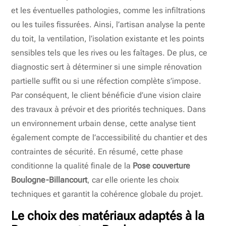
et les éventuelles pathologies, comme les infiltrations
ou les tuiles fissurées. Ainsi, l’artisan analyse la pente
du toit, la ventilation, l’isolation existante et les points
sensibles tels que les rives ou les faîtages. De plus, ce
diagnostic sert à déterminer si une simple rénovation
partielle suffit ou si une réfection complète s’impose.
Par conséquent, le client bénéficie d’une vision claire
des travaux à prévoir et des priorités techniques. Dans
un environnement urbain dense, cette analyse tient
également compte de l’accessibilité du chantier et des
contraintes de sécurité. En résumé, cette phase
conditionne la qualité finale de la
Pose couverture
Boulogne-Billancourt
, car elle oriente les choix
techniques et garantit la cohérence globale du projet.
Le choix des matériaux adaptés à la