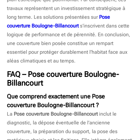
travaux représentent un investissement stratégique à
long terme. Les solutions présentées sur
Pose
couverture Boulogne-Billancourt
s’inscrivent dans cette
logique de performance et de pérennité. En conclusion,
une couverture bien posée constitue un rempart
essentiel pour protéger durablement l’habitat face aux
aléas climatiques et au temps.
FAQ – Pose couverture Boulogne-
Billancourt
Que comprend exactement une Pose
couverture Boulogne-Billancourt ?
La
Pose couverture Boulogne-Billancourt
inclut le
diagnostic, la dépose éventuelle de l’ancienne
couverture, la préparation du support, la pose des