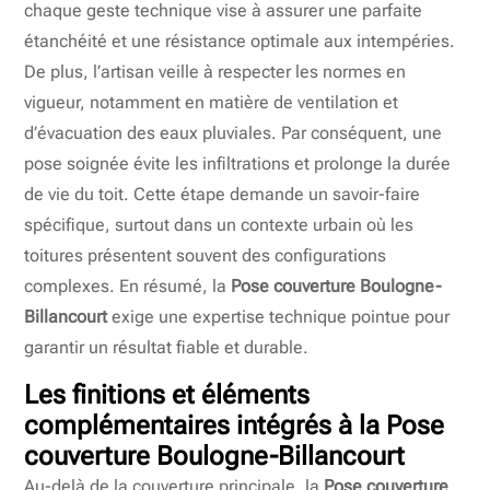
chaque geste technique vise à assurer une parfaite
étanchéité et une résistance optimale aux intempéries.
De plus, l’artisan veille à respecter les normes en
vigueur, notamment en matière de ventilation et
d’évacuation des eaux pluviales. Par conséquent, une
pose soignée évite les infiltrations et prolonge la durée
de vie du toit. Cette étape demande un savoir-faire
spécifique, surtout dans un contexte urbain où les
toitures présentent souvent des configurations
complexes. En résumé, la
Pose couverture Boulogne-
Billancourt
exige une expertise technique pointue pour
garantir un résultat fiable et durable.
Les finitions et éléments
complémentaires intégrés à la Pose
couverture Boulogne-Billancourt
Au-delà de la couverture principale, la
Pose couverture