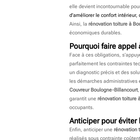
elle devient incontournable pou
d’améliorer le confort intérieur
Ainsi, la
rénovation toiture à Bo
économiques durables.
Pourquoi faire appel 
Face à ces obligations, s’appuy
parfaitement les contraintes te
un diagnostic précis et des solu
les démarches administratives 
Couvreur Boulogne-Billancourt
garantit une
rénovation toiture 
occupants.
Anticiper pour éviter
Enfin, anticiper une
rénovation 
réalisés sous contrainte coûtent