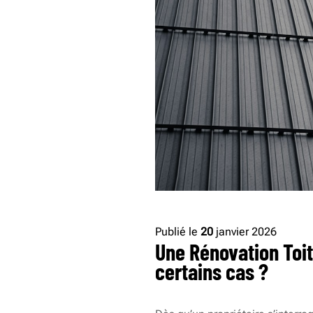
Publié le
20
janvier 2026
Une Rénovation Toit
certains cas ?