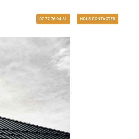
ACTUALITÉS
07 77 76 94 81
NOUS CONTACTER