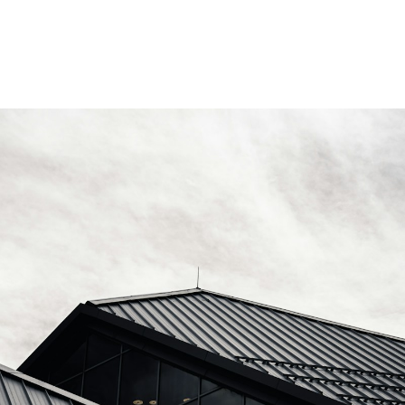
ACCUEIL
PRESTATIONS