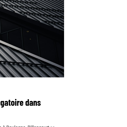
igatoire dans