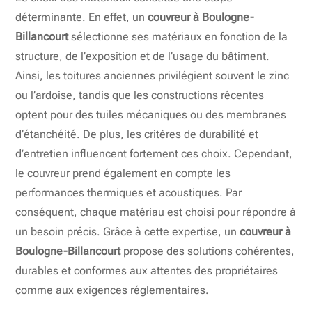
déterminante. En effet, un
couvreur à Boulogne-
Billancourt
sélectionne ses matériaux en fonction de la
structure, de l’exposition et de l’usage du bâtiment.
Ainsi, les toitures anciennes privilégient souvent le zinc
ou l’ardoise, tandis que les constructions récentes
optent pour des tuiles mécaniques ou des membranes
d’étanchéité. De plus, les critères de durabilité et
d’entretien influencent fortement ces choix. Cependant,
le couvreur prend également en compte les
performances thermiques et acoustiques. Par
conséquent, chaque matériau est choisi pour répondre à
un besoin précis. Grâce à cette expertise, un
couvreur à
Boulogne-Billancourt
propose des solutions cohérentes,
durables et conformes aux attentes des propriétaires
comme aux exigences réglementaires.