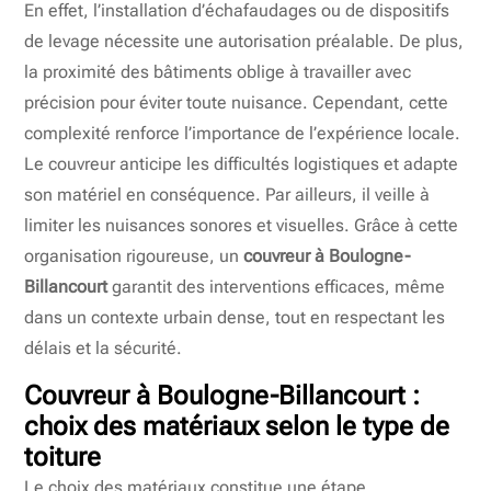
En effet, l’installation d’échafaudages ou de dispositifs
de levage nécessite une autorisation préalable. De plus,
la proximité des bâtiments oblige à travailler avec
précision pour éviter toute nuisance. Cependant, cette
complexité renforce l’importance de l’expérience locale.
Le couvreur anticipe les difficultés logistiques et adapte
son matériel en conséquence. Par ailleurs, il veille à
limiter les nuisances sonores et visuelles. Grâce à cette
organisation rigoureuse, un
couvreur à Boulogne-
Billancourt
garantit des interventions efficaces, même
dans un contexte urbain dense, tout en respectant les
délais et la sécurité.
Couvreur à Boulogne-Billancourt
:
choix des matériaux selon le type de
toiture
Le choix des matériaux constitue une étape