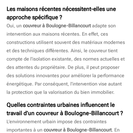
Les maisons récentes nécessitent-elles une
approche spécifique ?
Oui, un
couvreur à Boulogne-Billancourt
adapte son
intervention aux maisons récentes. En effet, ces
constructions utilisent souvent des matériaux modernes
et des techniques différentes. Ainsi, le couvreur tient
compte de l’isolation existante, des normes actuelles et
des attentes du propriétaire. De plus, il peut proposer
des solutions innovantes pour améliorer la performance
énergétique. Par conséquent, l’intervention vise autant
la protection que la valorisation du bien immobilier.
Quelles contraintes urbaines influencent le
travail d’un
couvreur à Boulogne-Billancourt
?
L’environnement urbain impose des contraintes
importantes à un
couvreur à Boulogne-Billancourt
. En