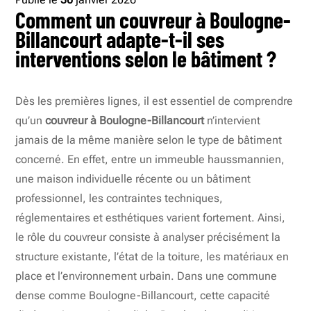
Comment un couvreur à Boulogne-
Billancourt adapte-t-il ses
interventions selon le bâtiment ?
Dès les premières lignes, il est essentiel de comprendre
qu’un
couvreur à Boulogne-Billancourt
n’intervient
jamais de la même manière selon le type de bâtiment
concerné. En effet, entre un immeuble haussmannien,
une maison individuelle récente ou un bâtiment
professionnel, les contraintes techniques,
réglementaires et esthétiques varient fortement. Ainsi,
le rôle du couvreur consiste à analyser précisément la
structure existante, l’état de la toiture, les matériaux en
place et l’environnement urbain. Dans une commune
dense comme Boulogne-Billancourt, cette capacité