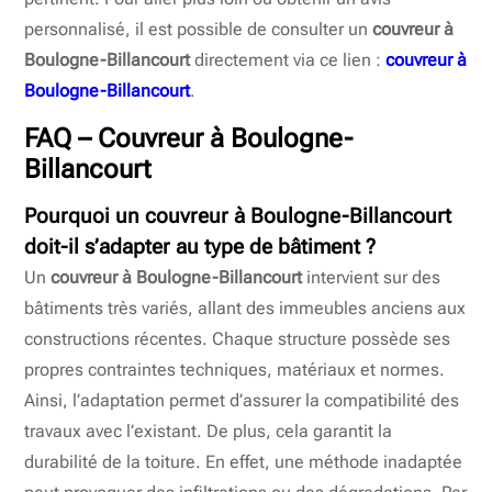
personnalisé, il est possible de consulter un
couvreur à
Boulogne-Billancourt
directement via ce lien :
couvreur à
Boulogne-Billancourt
.
FAQ –
Couvreur à Boulogne-
Billancourt
Pourquoi un
couvreur à Boulogne-Billancourt
doit-il s’adapter au type de bâtiment ?
Un
couvreur à Boulogne-Billancourt
intervient sur des
bâtiments très variés, allant des immeubles anciens aux
constructions récentes. Chaque structure possède ses
propres contraintes techniques, matériaux et normes.
Ainsi, l’adaptation permet d’assurer la compatibilité des
travaux avec l’existant. De plus, cela garantit la
durabilité de la toiture. En effet, une méthode inadaptée