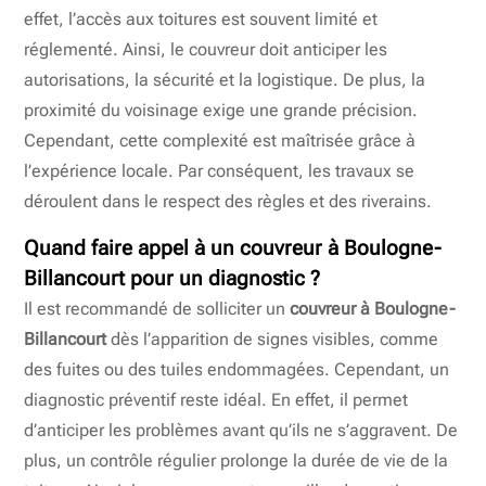
effet, l’accès aux toitures est souvent limité et
réglementé. Ainsi, le couvreur doit anticiper les
autorisations, la sécurité et la logistique. De plus, la
proximité du voisinage exige une grande précision.
Cependant, cette complexité est maîtrisée grâce à
l’expérience locale. Par conséquent, les travaux se
déroulent dans le respect des règles et des riverains.
Quand faire appel à un
couvreur à Boulogne-
Billancourt
pour un diagnostic ?
Il est recommandé de solliciter un
couvreur à Boulogne-
Billancourt
dès l’apparition de signes visibles, comme
des fuites ou des tuiles endommagées. Cependant, un
diagnostic préventif reste idéal. En effet, il permet
d’anticiper les problèmes avant qu’ils ne s’aggravent. De
plus, un contrôle régulier prolonge la durée de vie de la