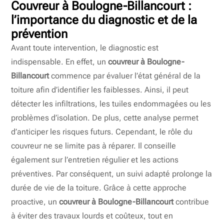
Couvreur à Boulogne-Billancourt
:
l’importance du diagnostic et de la
prévention
Avant toute intervention, le diagnostic est
indispensable. En effet, un
couvreur à Boulogne-
Billancourt
commence par évaluer l’état général de la
toiture afin d’identifier les faiblesses. Ainsi, il peut
détecter les infiltrations, les tuiles endommagées ou les
problèmes d’isolation. De plus, cette analyse permet
d’anticiper les risques futurs. Cependant, le rôle du
couvreur ne se limite pas à réparer. Il conseille
également sur l’entretien régulier et les actions
préventives. Par conséquent, un suivi adapté prolonge la
durée de vie de la toiture. Grâce à cette approche
proactive, un
couvreur à Boulogne-Billancourt
contribue
à éviter des travaux lourds et coûteux, tout en