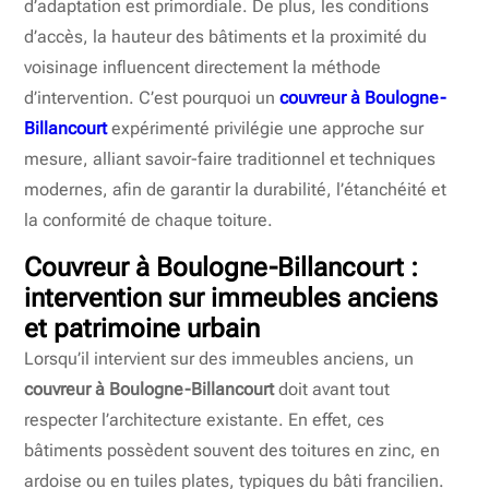
d’adaptation est primordiale. De plus, les conditions
d’accès, la hauteur des bâtiments et la proximité du
voisinage influencent directement la méthode
d’intervention. C’est pourquoi un
couvreur à Boulogne-
Billancourt
expérimenté privilégie une approche sur
mesure, alliant savoir-faire traditionnel et techniques
modernes, afin de garantir la durabilité, l’étanchéité et
la conformité de chaque toiture.
Couvreur à Boulogne-Billancourt
:
intervention sur immeubles anciens
et patrimoine urbain
Lorsqu’il intervient sur des immeubles anciens, un
couvreur à Boulogne-Billancourt
doit avant tout
respecter l’architecture existante. En effet, ces
bâtiments possèdent souvent des toitures en zinc, en
ardoise ou en tuiles plates, typiques du bâti francilien.