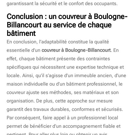
garantissant la sécurité et le confort des occupants.
Conclusion : un
couvreur à Boulogne-
Billancourt
au service de chaque
bâtiment
En conclusion, l’adaptabilité constitue la qualité
essentielle d’un
couvreur à Boulogne-Billancourt
. En
effet, chaque bâtiment présente des contraintes
spécifiques qui nécessitent une expertise technique et
locale. Ainsi, qu’il s’agisse d’un immeuble ancien, d’une
maison individuelle ou d’un bâtiment professionnel, le
couvreur ajuste ses méthodes, ses matériaux et son
organisation. De plus, cette approche sur mesure
garantit des travaux durables, conformes et sécurisés.
Par conséquent, faire appel à un professionnel local
permet de bénéficier d’un accompagnement fiable et
pertinent. Pour aller plus loin ou obtenir un avis