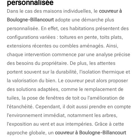
personnalisée
Dans le cas des maisons individuelles, le
couvreur à
Boulogne-Billancourt
adopte une démarche plus
personnalisée. En effet, ces habitations présentent des
configurations variées : toitures en pente, toits plats,
extensions récentes ou combles aménagés. Ainsi,
chaque intervention commence par une analyse précise
des besoins du propriétaire. De plus, les attentes
portent souvent sur la durabilité, l’isolation thermique et
la valorisation du bien. Le couvreur peut alors proposer
des solutions adaptées, comme le remplacement de
tuiles, la pose de fenêtres de toit ou l’amélioration de
l’étanchéité. Cependant, il doit aussi prendre en compte
l’environnement immédiat, notamment les arbres,
l’exposition au vent et aux intempéries. Grâce à cette
approche globale, un
couvreur à Boulogne-Billancourt