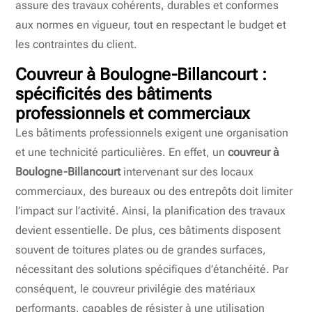
assure des travaux cohérents, durables et conformes
aux normes en vigueur, tout en respectant le budget et
les contraintes du client.
Couvreur à Boulogne-Billancourt
:
spécificités des bâtiments
professionnels et commerciaux
Les bâtiments professionnels exigent une organisation
et une technicité particulières. En effet, un
couvreur à
Boulogne-Billancourt
intervenant sur des locaux
commerciaux, des bureaux ou des entrepôts doit limiter
l’impact sur l’activité. Ainsi, la planification des travaux
devient essentielle. De plus, ces bâtiments disposent
souvent de toitures plates ou de grandes surfaces,
nécessitant des solutions spécifiques d’étanchéité. Par
conséquent, le couvreur privilégie des matériaux
performants, capables de résister à une utilisation