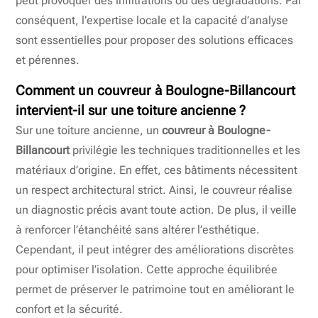
peut provoquer des infiltrations ou des dégradations. Par
conséquent, l’expertise locale et la capacité d’analyse
sont essentielles pour proposer des solutions efficaces
et pérennes.
Comment un
couvreur à Boulogne-Billancourt
intervient-il sur une toiture ancienne ?
Sur une toiture ancienne, un
couvreur à Boulogne-
Billancourt
privilégie les techniques traditionnelles et les
matériaux d’origine. En effet, ces bâtiments nécessitent
un respect architectural strict. Ainsi, le couvreur réalise
un diagnostic précis avant toute action. De plus, il veille
à renforcer l’étanchéité sans altérer l’esthétique.
Cependant, il peut intégrer des améliorations discrètes
pour optimiser l’isolation. Cette approche équilibrée
permet de préserver le patrimoine tout en améliorant le
confort et la sécurité.