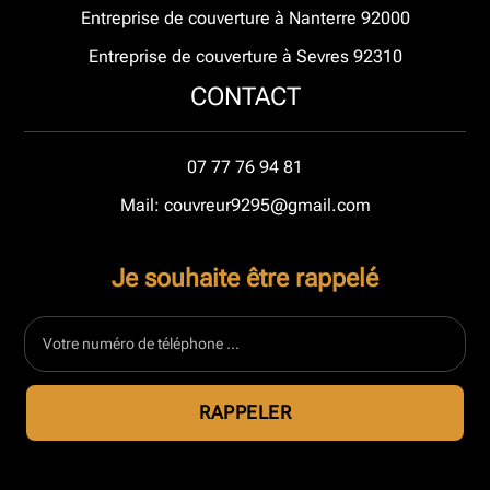
Entreprise de couverture à Nanterre 92000
Entreprise de couverture à Sevres 92310
CONTACT
07 77 76 94 81
Mail: couvreur9295@gmail.com
Je souhaite être rappelé