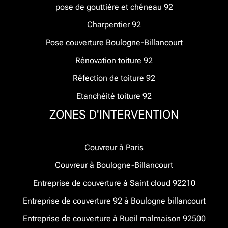
pose de gouttière et chéneau 92
Charpentier 92
Pose couverture Boulogne-Billancourt
Rénovation toiture 92
Réfection de toiture 92
Etanchéité toiture 92
ZONES D'INTERVENTION
Couvreur à Paris
Couvreur à Boulogne-Billancourt
Entreprise de couverture à Saint cloud 92210
Entreprise de couverture 92 à Boulogne billancourt
Entreprise de couverture à Rueil malmaison 92500