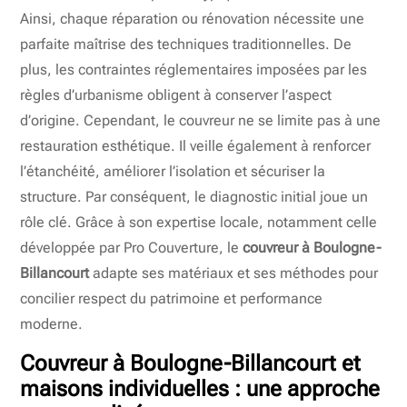
Ainsi, chaque réparation ou rénovation nécessite une
parfaite maîtrise des techniques traditionnelles. De
plus, les contraintes réglementaires imposées par les
règles d’urbanisme obligent à conserver l’aspect
d’origine. Cependant, le couvreur ne se limite pas à une
restauration esthétique. Il veille également à renforcer
l’étanchéité, améliorer l’isolation et sécuriser la
structure. Par conséquent, le diagnostic initial joue un
rôle clé. Grâce à son expertise locale, notamment celle
développée par Pro Couverture, le
couvreur à Boulogne-
Billancourt
adapte ses matériaux et ses méthodes pour
concilier respect du patrimoine et performance
moderne.
Couvreur à Boulogne-Billancourt
et
maisons individuelles : une approche