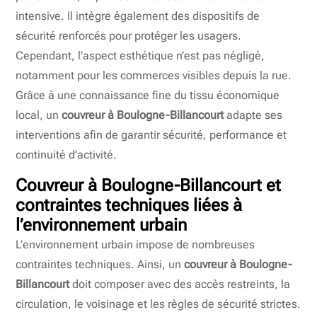
intensive. Il intègre également des dispositifs de
sécurité renforcés pour protéger les usagers.
Cependant, l’aspect esthétique n’est pas négligé,
notamment pour les commerces visibles depuis la rue.
Grâce à une connaissance fine du tissu économique
local, un
couvreur à Boulogne-Billancourt
adapte ses
interventions afin de garantir sécurité, performance et
continuité d’activité.
Couvreur à Boulogne-Billancourt
et
contraintes techniques liées à
l’environnement urbain
L’environnement urbain impose de nombreuses
contraintes techniques. Ainsi, un
couvreur à Boulogne-
Billancourt
doit composer avec des accès restreints, la
circulation, le voisinage et les règles de sécurité strictes.