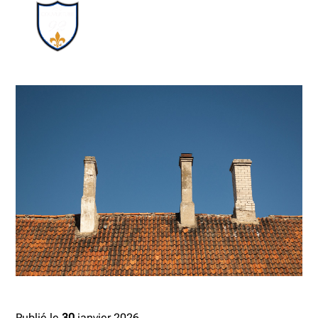
Publié le
30
janvier 2026