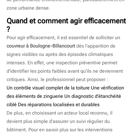
zone urbaine dense.
Quand et comment agir efficacement
?
Pour agir efficacement, il est essentiel de solliciter un
couvreur à Boulogne-Billancourt
dès l’apparition de
signes visibles ou après des épisodes climatiques
intenses. En effet, une inspection préventive permet
d’identifier les points faibles avant qu’ils ne deviennent
critiques. Ainsi, le professionnel peut proposer :
Un contrôle visuel complet de la toiture Une vérification
des éléments de zinguerie Un diagnostic d’étanchéité
ciblé Des réparations localisées et durables
De plus, en choisissant un acteur local reconnu, il
devient plus simple d’assurer un suivi régulier du
bâtiment. Pour en savoir plus sur les interventions