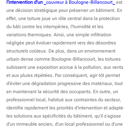
l’intervention d’un _
couvreur à Boulogne-Billancourt
_
est
une décision stratégique pour préserver un bâtiment. En
effet, une toiture joue un rôle central dans la protection
du bâti contre les intempéries, l’humidité et les
variations thermiques. Ainsi, une simple infiltration
négligée peut évoluer rapidement vers des désordres
structurels coûteux. De plus, dans un environnement
urbain dense comme Boulogne-Billancourt, les toitures
subissent une exposition accrue à la pollution, aux vents
et aux pluies répétées. Par conséquent, agir tôt permet
d’éviter une dégradation progressive des matériaux, tout
en maintenant la sécurité des occupants. En outre, un
professionnel local, habitué aux contraintes du secteur,
identifie rapidement les priorités d’intervention et adapte
les solutions aux spécificités du bâtiment, qu’il s’agisse
d’un immeuble ancien, d’un local professionnel ou d’une