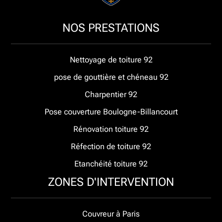
NOS PRESTATIONS
Nettoyage de toiture 92
pose de gouttière et chéneau 92
Charpentier 92
Pose couverture Boulogne-Billancourt
Rénovation toiture 92
Réfection de toiture 92
Etanchéité toiture 92
ZONES D'INTERVENTION
Couvreur à Paris