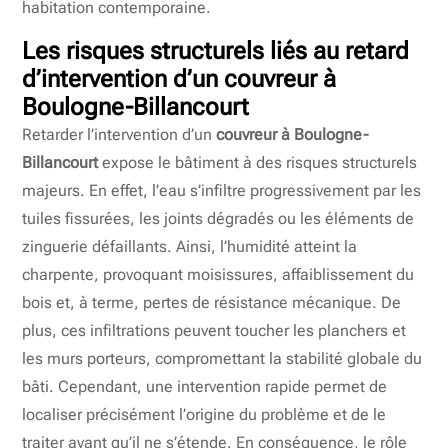
habitation contemporaine.
Les risques structurels liés au retard
d’intervention d’un
couvreur à
Boulogne-Billancourt
Retarder l’intervention d’un
couvreur à Boulogne-
Billancourt
expose le bâtiment à des risques structurels
majeurs. En effet, l’eau s’infiltre progressivement par les
tuiles fissurées, les joints dégradés ou les éléments de
zinguerie défaillants. Ainsi, l’humidité atteint la
charpente, provoquant moisissures, affaiblissement du
bois et, à terme, pertes de résistance mécanique. De
plus, ces infiltrations peuvent toucher les planchers et
les murs porteurs, compromettant la stabilité globale du
bâti. Cependant, une intervention rapide permet de
localiser précisément l’origine du problème et de le
traiter avant qu’il ne s’étende. En conséquence, le rôle