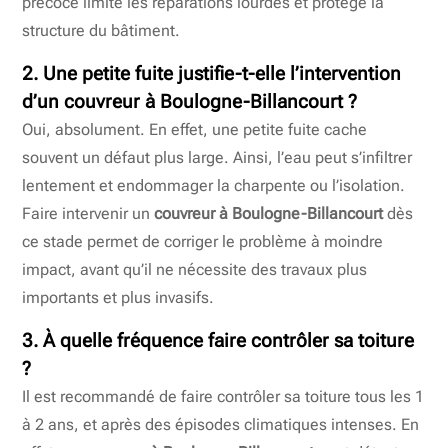
précoce limite les réparations lourdes et protège la
structure du bâtiment.
2. Une petite fuite justifie-t-elle l’intervention
d’un
couvreur à Boulogne-Billancourt
?
Oui, absolument. En effet, une petite fuite cache
souvent un défaut plus large. Ainsi, l’eau peut s’infiltrer
lentement et endommager la charpente ou l’isolation.
Faire intervenir un
couvreur à Boulogne-Billancourt
dès
ce stade permet de corriger le problème à moindre
impact, avant qu’il ne nécessite des travaux plus
importants et plus invasifs.
3. À quelle fréquence faire contrôler sa toiture
?
Il est recommandé de faire contrôler sa toiture tous les 1
à 2 ans, et après des épisodes climatiques intenses. En