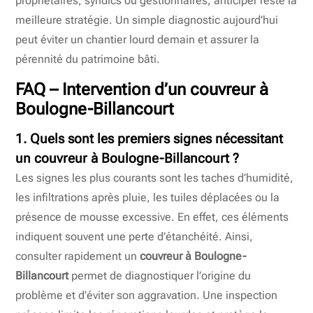
propriétaires, syndics ou gestionnaires, anticiper reste la
meilleure stratégie. Un simple diagnostic aujourd’hui
peut éviter un chantier lourd demain et assurer la
pérennité du patrimoine bâti.
FAQ – Intervention d’un
couvreur à
Boulogne-Billancourt
1. Quels sont les premiers signes nécessitant
un
couvreur à Boulogne-Billancourt
?
Les signes les plus courants sont les taches d’humidité,
les infiltrations après pluie, les tuiles déplacées ou la
présence de mousse excessive. En effet, ces éléments
indiquent souvent une perte d’étanchéité. Ainsi,
consulter rapidement un
couvreur à Boulogne-
Billancourt
permet de diagnostiquer l’origine du
problème et d’éviter son aggravation. Une inspection