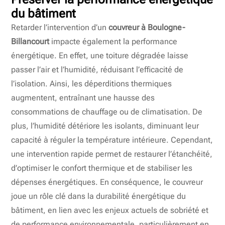
du bâtiment
Retarder l’intervention d’un
couvreur à Boulogne-
Billancourt
impacte également la performance
énergétique. En effet, une toiture dégradée laisse
passer l’air et l’humidité, réduisant l’efficacité de
l’isolation. Ainsi, les déperditions thermiques
augmentent, entraînant une hausse des
consommations de chauffage ou de climatisation. De
plus, l’humidité détériore les isolants, diminuant leur
capacité à réguler la température intérieure. Cependant,
une intervention rapide permet de restaurer l’étanchéité,
d’optimiser le confort thermique et de stabiliser les
dépenses énergétiques. En conséquence, le couvreur
joue un rôle clé dans la durabilité énergétique du
bâtiment, en lien avec les enjeux actuels de sobriété et
de performance environnementale, particulièrement en