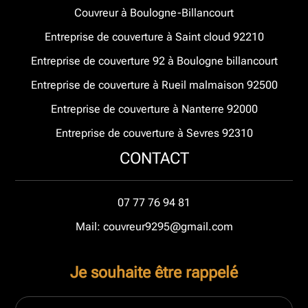
Couvreur à Boulogne-Billancourt
Entreprise de couverture à Saint cloud 92210
Entreprise de couverture 92 à Boulogne billancourt
Entreprise de couverture à Rueil malmaison 92500
Entreprise de couverture à Nanterre 92000
Entreprise de couverture à Sevres 92310
CONTACT
07 77 76 94 81
Mail: couvreur9295@gmail.com
Je souhaite être rappelé