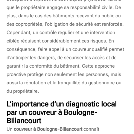
que le propriétaire engage sa responsabilité civile. De
plus, dans le cas des bâtiments recevant du public ou
des copropriétés, l’obligation de sécurité est renforcée.
Cependant, un contrôle régulier et une intervention
ciblée réduisent considérablement ces risques. En
conséquence, faire appel à un couvreur qualifié permet
d’anticiper les dangers, de sécuriser les accès et de
garantir la conformité du bâtiment. Cette approche
proactive protège non seulement les personnes, mais
aussi la réputation et la tranquillité du gestionnaire ou
du propriétaire.
L’importance d’un diagnostic local
par un
couvreur à Boulogne-
Billancourt
Un
couvreur à Boulogne-Billancourt
connaît