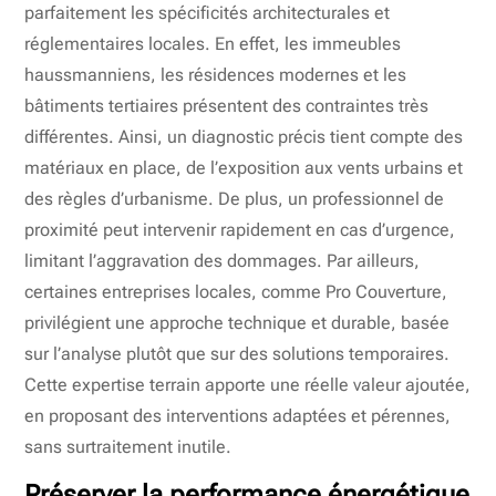
parfaitement les spécificités architecturales et
réglementaires locales. En effet, les immeubles
haussmanniens, les résidences modernes et les
bâtiments tertiaires présentent des contraintes très
différentes. Ainsi, un diagnostic précis tient compte des
matériaux en place, de l’exposition aux vents urbains et
des règles d’urbanisme. De plus, un professionnel de
proximité peut intervenir rapidement en cas d’urgence,
limitant l’aggravation des dommages. Par ailleurs,
certaines entreprises locales, comme Pro Couverture,
privilégient une approche technique et durable, basée
sur l’analyse plutôt que sur des solutions temporaires.
Cette expertise terrain apporte une réelle valeur ajoutée,
en proposant des interventions adaptées et pérennes,
sans surtraitement inutile.
Préserver la performance énergétique