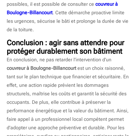
possibles, il est possible de consulter ce
couvreur à
Boulogne-Billancourt
. Cette démarche proactive limite
les urgences, sécurise le bâti et prolonge la durée de vie
de la toiture.
Conclusion : agir sans attendre pour
protéger durablement son bâtiment
En conclusion, ne pas retarder l’intervention d’un
couvreur à Boulogne-Billancourt
est un choix raisonné,
tant sur le plan technique que financier et sécuritaire. En
effet, une action rapide prévient les dommages
structurels, maîtrise les coûts et garantit la sécurité des
occupants. De plus, elle contribue à préserver la
performance énergétique et la valeur du bâtiment. Ainsi,
faire appel à un professionnel local compétent permet
d’adopter une approche préventive et durable. Pour les