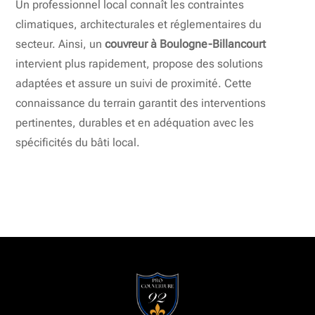
Un professionnel local connaît les contraintes
climatiques, architecturales et réglementaires du
secteur. Ainsi, un
couvreur à Boulogne-Billancourt
intervient plus rapidement, propose des solutions
adaptées et assure un suivi de proximité. Cette
connaissance du terrain garantit des interventions
pertinentes, durables et en adéquation avec les
spécificités du bâti local.