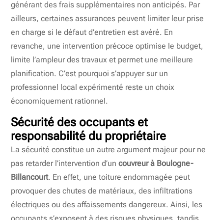
générant des frais supplémentaires non anticipés. Par
ailleurs, certaines assurances peuvent limiter leur prise
en charge si le défaut d’entretien est avéré. En
revanche, une intervention précoce optimise le budget,
limite l’ampleur des travaux et permet une meilleure
planification. C’est pourquoi s’appuyer sur un
professionnel local expérimenté reste un choix
économiquement rationnel.
Sécurité des occupants et
responsabilité du propriétaire
La sécurité constitue un autre argument majeur pour ne
pas retarder l’intervention d’un
couvreur à Boulogne-
Billancourt
. En effet, une toiture endommagée peut
provoquer des chutes de matériaux, des infiltrations
électriques ou des affaissements dangereux. Ainsi, les
occupants s’exposent à des risques physiques, tandis