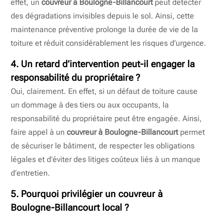
effet, un
couvreur à Boulogne-Billancourt
peut détecter
des dégradations invisibles depuis le sol. Ainsi, cette
maintenance préventive prolonge la durée de vie de la
toiture et réduit considérablement les risques d’urgence.
4. Un retard d’intervention peut-il engager la
responsabilité du propriétaire ?
Oui, clairement. En effet, si un défaut de toiture cause
un dommage à des tiers ou aux occupants, la
responsabilité du propriétaire peut être engagée. Ainsi,
faire appel à un
couvreur à Boulogne-Billancourt
permet
de sécuriser le bâtiment, de respecter les obligations
légales et d’éviter des litiges coûteux liés à un manque
d’entretien.
5. Pourquoi privilégier un
couvreur à
Boulogne-Billancourt
local ?