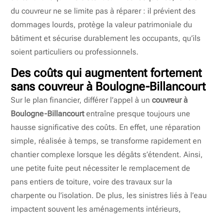
du couvreur ne se limite pas à réparer : il prévient des
dommages lourds, protège la valeur patrimoniale du
bâtiment et sécurise durablement les occupants, qu’ils
soient particuliers ou professionnels.
Des coûts qui augmentent fortement
sans
couvreur à Boulogne-Billancourt
Sur le plan financier, différer l’appel à un
couvreur à
Boulogne-Billancourt
entraîne presque toujours une
hausse significative des coûts. En effet, une réparation
simple, réalisée à temps, se transforme rapidement en
chantier complexe lorsque les dégâts s’étendent. Ainsi,
une petite fuite peut nécessiter le remplacement de
pans entiers de toiture, voire des travaux sur la
charpente ou l’isolation. De plus, les sinistres liés à l’eau
impactent souvent les aménagements intérieurs,