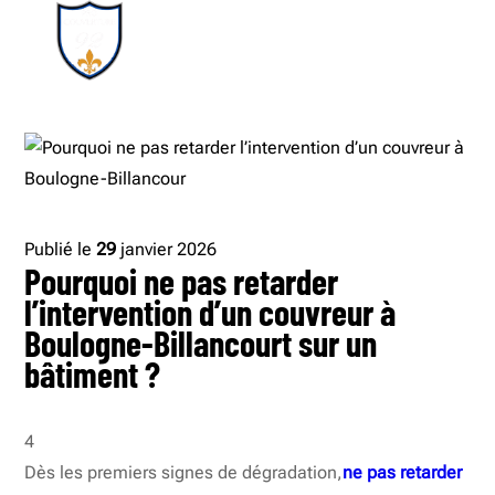
Publié le
29
janvier 2026
Pourquoi ne pas retarder
l’intervention d’un couvreur à
Boulogne-Billancourt sur un
bâtiment ?
4
Dès les premiers signes de dégradation,
ne pas retarder