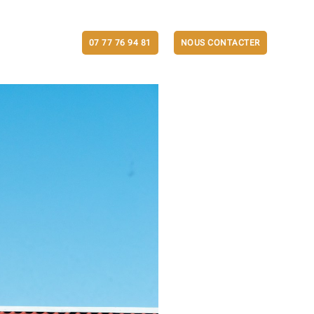
ACTUALITÉS
07 77 76 94 81
NOUS CONTACTER