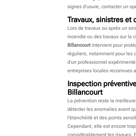
signes d’usure, contacter un spé
Travaux, sinistres et 
Lors de travaux ou après un sini
incendie ou des travaux sur la 
Billancourt
intervient pour prot
réguliers, notamment pour les 
d’un professionnel expérimenté 
entreprises locales reconnues 
Inspection préventive
Billancourt
La prévention reste la meilleure
détecter les anomalies avant qu’
l’étanchéité et des points sens
Cependant, elle est encore trop
considérablement les risques. En