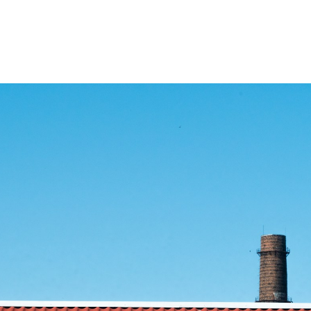
ACCUEIL
PRESTATIONS