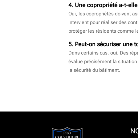
4. Une copropriété a-t-elle
Oui, les copropriétés doivent a
intervient pour réaliser des con
protéger les résidents comme le
5. Peut-on sécuriser une t
Dans certains cas, oui. Des rép
évalue précisément la situation
la sécurité du bâtiment.
N