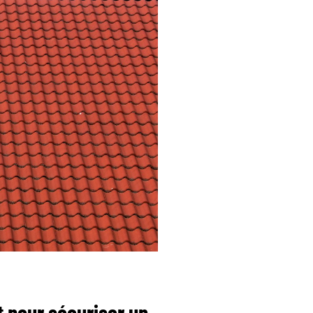
t pour sécuriser un