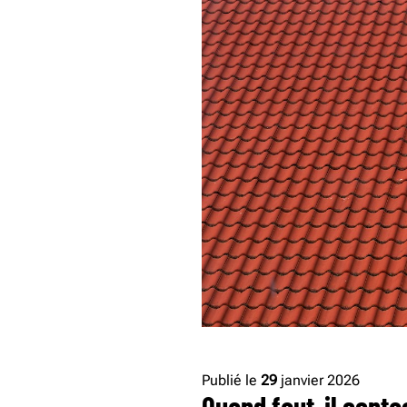
Publié le
29
janvier 2026
Quand faut-il conta