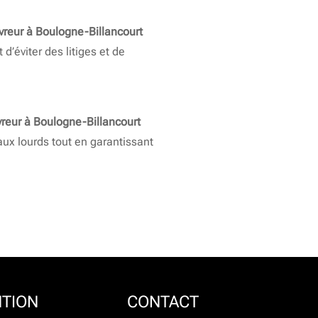
vreur à Boulogne-Billancourt
d’éviter des litiges et de
reur à Boulogne-Billancourt
aux lourds tout en garantissant
NTION
CONTACT