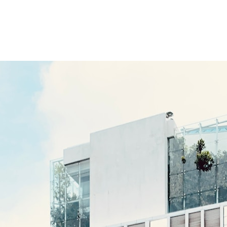
ACCUEIL
PRESTATIONS