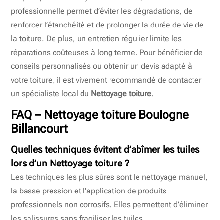
professionnelle permet d’éviter les dégradations, de
renforcer l’étanchéité et de prolonger la durée de vie de
la toiture. De plus, un entretien régulier limite les
réparations coûteuses à long terme. Pour bénéficier de
conseils personnalisés ou obtenir un devis adapté à
votre toiture, il est vivement recommandé de contacter
un spécialiste local du
Nettoyage toiture
.
FAQ – Nettoyage toiture Boulogne
Billancourt
Quelles techniques évitent d’abîmer les tuiles
lors d’un Nettoyage toiture ?
Les techniques les plus sûres sont le nettoyage manuel,
la basse pression et l’application de produits
professionnels non corrosifs. Elles permettent d’éliminer
les salissures sans fragiliser les tuiles.