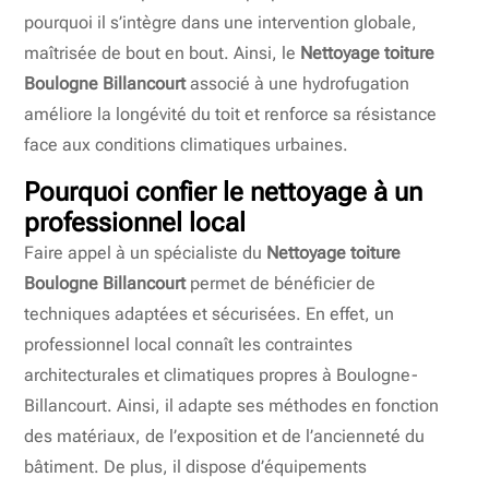
pourquoi il s’intègre dans une intervention globale,
maîtrisée de bout en bout. Ainsi, le
Nettoyage toiture
Boulogne Billancourt
associé à une hydrofugation
améliore la longévité du toit et renforce sa résistance
face aux conditions climatiques urbaines.
Pourquoi confier le nettoyage à un
professionnel local
Faire appel à un spécialiste du
Nettoyage toiture
Boulogne Billancourt
permet de bénéficier de
techniques adaptées et sécurisées. En effet, un
professionnel local connaît les contraintes
architecturales et climatiques propres à Boulogne-
Billancourt. Ainsi, il adapte ses méthodes en fonction
des matériaux, de l’exposition et de l’ancienneté du
bâtiment. De plus, il dispose d’équipements