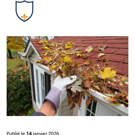
Publié le
14
janvier 2026