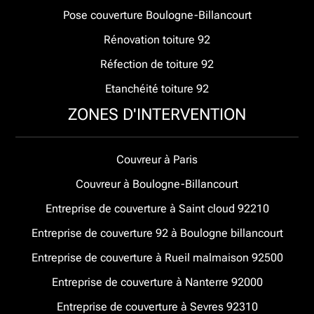
Pose couverture Boulogne-Billancourt
Rénovation toiture 92
Réfection de toiture 92
Etanchéité toiture 92
ZONES D'INTERVENTION
Couvreur à Paris
Couvreur à Boulogne-Billancourt
Entreprise de couverture à Saint cloud 92210
Entreprise de couverture 92 à Boulogne billancourt
Entreprise de couverture à Rueil malmaison 92500
Entreprise de couverture à Nanterre 92000
Entreprise de couverture à Sevres 92310