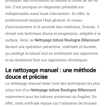
provoquer des infiltrations ou réduire la durée de vie du
toit. C’est pourquoi un diagnostic préalable est
indispensable avant toute intervention. En effet, le
professionnel analyse l’état général, le niveau
d’encrassement et la porosité des matériaux. Ensuite, il
choisit une technique douce et progressive, adaptée à la
surface. Ainsi, le
Nettoyage toiture Boulogne Billancourt
devient une opération préventive, maîtrisée et durable,
qui protège la toiture tout en améliorant son apparence
et sa résistance face aux agressions climatiques.
Le nettoyage manuel : une méthode
douce et précise
Le nettoyage manuel reste l’une des techniques les plus
sûres lors d’un
Nettoyage toiture Boulogne Billancourt
,
notamment pour les toitures anciennes ou fragiles. En
effet, cette méthode repose sur l’utilisation de brosses