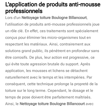
L’application de produits anti-mousse
professionnels
Lors d’un
Nettoyage toiture Boulogne Billancourt
,
l’utilisation de produits anti-mousse professionnels joue
un rôle clé. En effet, ces traitements sont spécialement
conçus pour éliminer les micro-organismes tout en
respectant les matériaux. Ainsi, contrairement aux
solutions grand public, ils pénètrent en profondeur sans
être corrosifs. De plus, leur action est progressive, ce
qui évite toute agression brutale du support. Après
application, les mousses et lichens se détachent
naturellement avec le temps et les intempéries. Par
conséquent, cette technique prolonge la propreté de la
toiture sur le long terme. Cependant, le dosage et le
temps de pose doivent être parfaitement maîtrisés.
Ainsi, le
Nettoyage toiture Boulogne Billancourt
avec