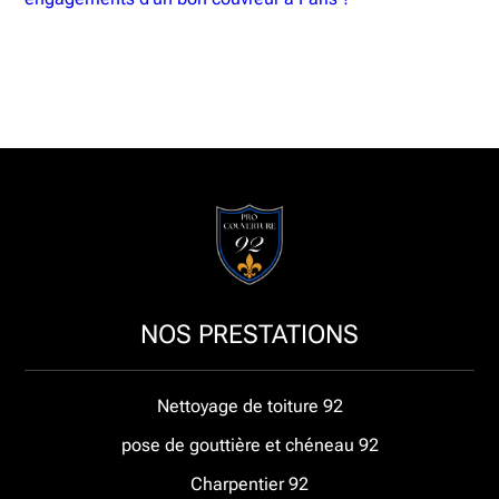
NOS PRESTATIONS
Nettoyage de toiture 92
pose de gouttière et chéneau 92
Charpentier 92