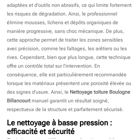
adaptées et d’outils non abrasifs, ce qui limite fortement
les risques de dégradation. Ainsi, le professionnel
élimine mousses, lichens et dépôts organiques de
manière progressive, sans choc mécanique. De plus,
cette approche permet de traiter les zones sensibles
avec précision, comme les faîtages, les arêtiers ou les
rives. Cependant, bien que plus longue, cette technique
offre un contrôle total sur l’intervention. En
conséquence, elle est particulièrement recommandée
lorsque les matériaux présentent une porosité élevée ou
des signes d’usure. Ainsi, le
Nettoyage toiture Boulogne
Billancourt
manuel garantit un résultat soigné,
respectueux de la structure et parfaitement sécurisé.
Le nettoyage à basse pression :
efficacité et sécurité