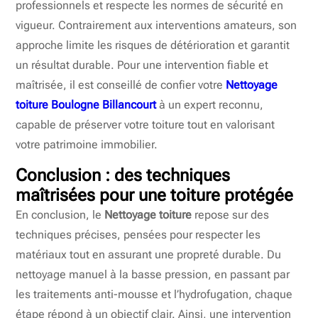
professionnels et respecte les normes de sécurité en
vigueur. Contrairement aux interventions amateurs, son
approche limite les risques de détérioration et garantit
un résultat durable. Pour une intervention fiable et
maîtrisée, il est conseillé de confier votre
Nettoyage
toiture Boulogne Billancourt
à un expert reconnu,
capable de préserver votre toiture tout en valorisant
votre patrimoine immobilier.
Conclusion : des techniques
maîtrisées pour une toiture protégée
En conclusion, le
Nettoyage toiture
repose sur des
techniques précises, pensées pour respecter les
matériaux tout en assurant une propreté durable. Du
nettoyage manuel à la basse pression, en passant par
les traitements anti-mousse et l’hydrofugation, chaque
étape répond à un objectif clair. Ainsi, une intervention