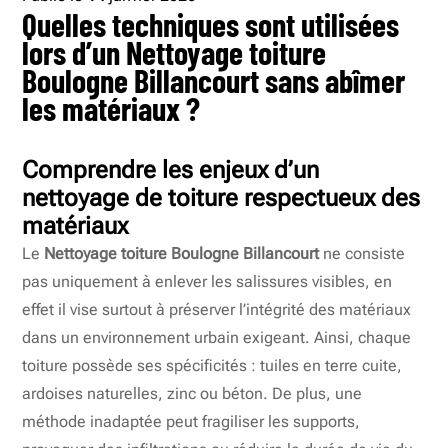
Quelles techniques sont utilisées
lors d’un Nettoyage toiture
Boulogne Billancourt sans abîmer
les matériaux ?
Comprendre les enjeux d’un
nettoyage de toiture respectueux des
matériaux
Le
Nettoyage toiture Boulogne Billancourt
ne consiste
pas uniquement à enlever les salissures visibles, en
effet il vise surtout à préserver l’intégrité des matériaux
dans un environnement urbain exigeant. Ainsi, chaque
toiture possède ses spécificités : tuiles en terre cuite,
ardoises naturelles, zinc ou béton. De plus, une
méthode inadaptée peut fragiliser les supports,