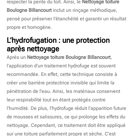
respecter la pente du toit. Ainsi, le
Nettoyage toiture
Boulogne Billancourt
inclut un rinçage méthodique,
pensé pour préserver l’étanchéité et garantir un résultat
propre et homogène.
L’hydrofugation : une protection
après nettoyage
Après un
Nettoyage toiture Boulogne Billancourt
,
l’application d’un traitement hydrofuge est souvent
recommandée. En effet, cette technique consiste à
créer une barrière protectrice invisible qui limite la
pénétration de l’eau. Ainsi, les matériaux conservent
leur respirabilité tout en étant protégés contre
l’humidité. De plus, l’hydrofuge réduit l’apparition future
de mousses et salissures, ce qui prolonge les effets du
nettoyage. Cependant, ce traitement doit être appliqué
sur une toiture parfaitement propre et sèche. C’est