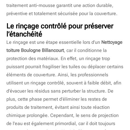
traitement anti-mousse garantit une action durable,
préventive et totalement sécurisée pour la couverture.
Le rinçage contrôlé pour préserver
l’étanchéité
Le rinçage est une étape essentielle lors d’un
Nettoyage
toiture Boulogne Billancourt
, car il conditionne la
protection des matériaux. En effet, un rinçage trop
puissant pourrait fragiliser les tuiles ou déplacer certains
éléments de couverture. Ainsi, les professionnels
utilisent un rinçage contrôlé, souvent à faible débit, afin
d’évacuer les résidus sans perturber la structure. De
plus, cette phase permet d’éliminer les restes de
produits de traitement, évitant ainsi toute réaction
chimique prolongée. Cependant, le sens de projection
de l’eau est également primordial, car il doit toujours