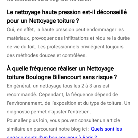
Le nettoyage haute pression est-il déconseillé
pour un Nettoyage toiture ?
Oui, en effet, la haute pression peut endommager les
matériaux, provoquer des infiltrations et réduire la durée
de vie du toit. Les professionnels privilégient toujours
des méthodes douces et contrôlées.
À quelle fréquence réaliser un Nettoyage
toiture Boulogne Billancourt sans risque ?
En général, un nettoyage tous les 2 à 3 ans est
recommandé. Cependant, la fréquence dépend de
l’environnement, de l’exposition et du type de toiture. Un
diagnostic permet d’ajuster l’entretien.
Pour aller plus loin, vous pouvez consulter un article
similaire en parcourant notre blog ici :
Quels sont les
engagements d’un bon couvreur à Paris ?