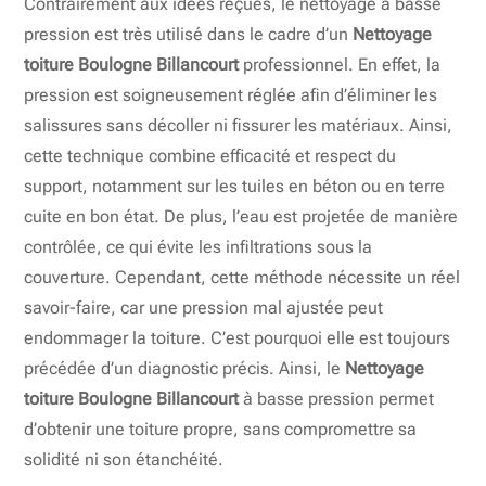
Contrairement aux idées reçues, le nettoyage à basse
pression est très utilisé dans le cadre d’un
Nettoyage
toiture Boulogne Billancourt
professionnel. En effet, la
pression est soigneusement réglée afin d’éliminer les
salissures sans décoller ni fissurer les matériaux. Ainsi,
cette technique combine efficacité et respect du
support, notamment sur les tuiles en béton ou en terre
cuite en bon état. De plus, l’eau est projetée de manière
contrôlée, ce qui évite les infiltrations sous la
couverture. Cependant, cette méthode nécessite un réel
savoir-faire, car une pression mal ajustée peut
endommager la toiture. C’est pourquoi elle est toujours
précédée d’un diagnostic précis. Ainsi, le
Nettoyage
toiture Boulogne Billancourt
à basse pression permet
d’obtenir une toiture propre, sans compromettre sa
solidité ni son étanchéité.