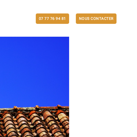
ACTUALITÉS
07 77 76 94 81
NOUS CONTACTER