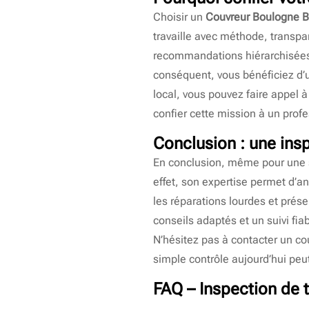
Choisir un
Couvreur Boulogne Bi
travaille avec méthode, transpa
recommandations hiérarchisées. 
conséquent, vous bénéficiez d’un
local, vous pouvez faire appel 
confier cette mission à un profe
Conclusion : une ins
En conclusion, même pour une s
effet, son expertise permet d’an
les réparations lourdes et prés
conseils adaptés et un suivi fiab
N’hésitez pas à contacter un co
simple contrôle aujourd’hui peu
FAQ – Inspection de 