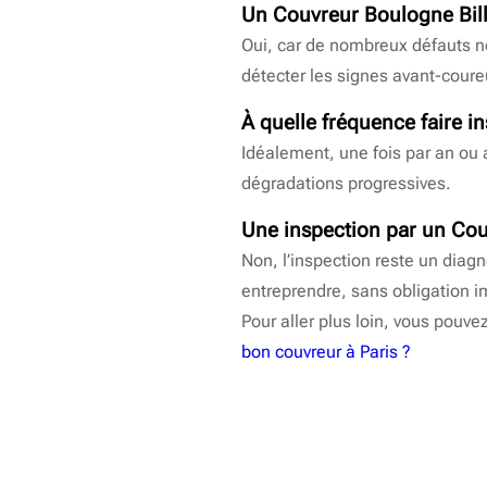
Un
Couvreur Boulogne Bil
Oui, car de nombreux défauts n
détecter les signes avant-coureu
À quelle fréquence faire i
Idéalement, une fois par an ou 
dégradations progressives.
Une inspection par un
Cou
Non, l’inspection reste un diag
entreprendre, sans obligation 
Pour aller plus loin, vous pouvez
bon couvreur à Paris ?