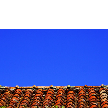
ACCUEIL
PRESTATIONS