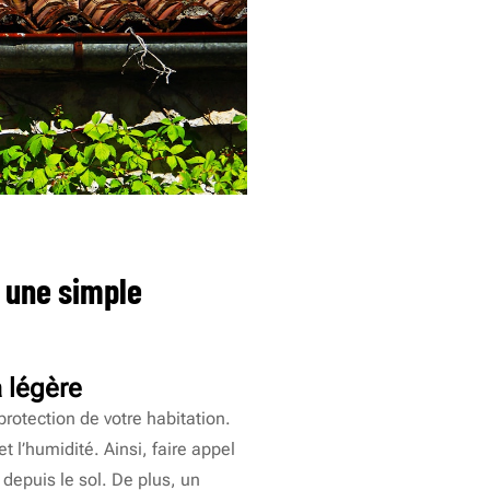
r une simple
a légère
rotection de votre habitation.
t l’humidité. Ainsi, faire appel
 depuis le sol. De plus, un